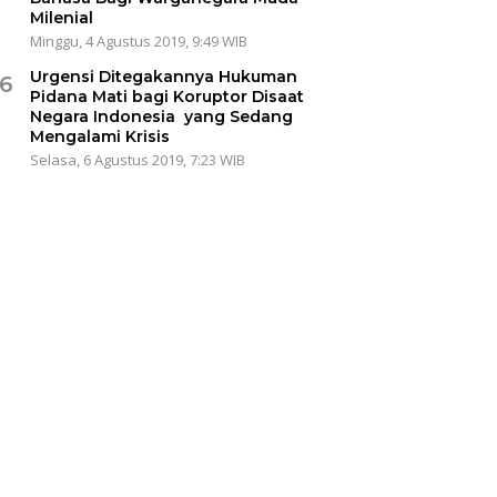
Milenial
Minggu, 4 Agustus 2019, 9:49 WIB
Urgensi Ditegakannya Hukuman
6
Pidana Mati bagi Koruptor Disaat
Negara Indonesia yang Sedang
Mengalami Krisis
Selasa, 6 Agustus 2019, 7:23 WIB