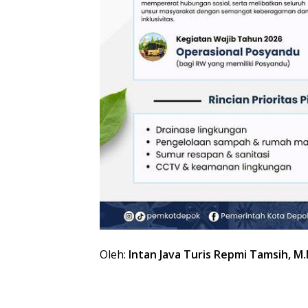
Oleh:
Intan Java Turis Repmi Tamsih, M