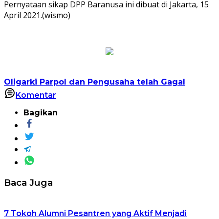
Pernyataan sikap DPP Baranusa ini dibuat di Jakarta, 15
April 2021.(wismo)
Oligarki Parpol dan Pengusaha telah Gagal
Komentar
Bagikan
Baca Juga
7 Tokoh Alumni Pesantren yang Aktif Menjadi