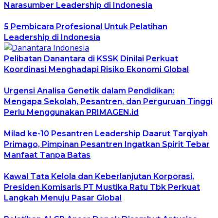
Narasumber Leadership di Indonesia
5 Pembicara Profesional Untuk Pelatihan
Leadership di Indonesia
Pelibatan Danantara di KSSK Dinilai Perkuat
Koordinasi Menghadapi Risiko Ekonomi Global
Urgensi Analisa Genetik dalam Pendidikan:
Mengapa Sekolah, Pesantren, dan Perguruan Tinggi
Perlu Menggunakan PRIMAGEN.id
Milad ke-10 Pesantren Leadership Daarut Tarqiyah
Primago, Pimpinan Pesantren Ingatkan Spirit Tebar
Manfaat Tanpa Batas
Kawal Tata Kelola dan Keberlanjutan Korporasi,
Presiden Komisaris PT Mustika Ratu Tbk Perkuat
Langkah Menuju Pasar Global