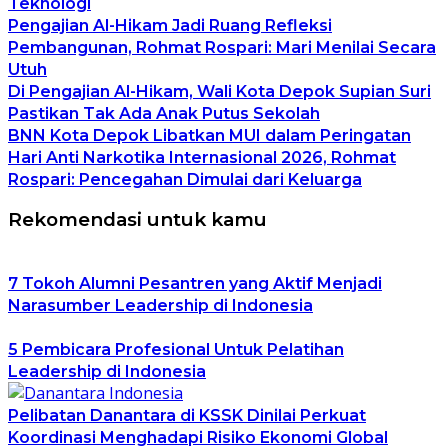
Teknologi
Pengajian Al-Hikam Jadi Ruang Refleksi
Pembangunan, Rohmat Rospari: Mari Menilai Secara
Utuh
Di Pengajian Al-Hikam, Wali Kota Depok Supian Suri
Pastikan Tak Ada Anak Putus Sekolah
BNN Kota Depok Libatkan MUI dalam Peringatan
Hari Anti Narkotika Internasional 2026, Rohmat
Rospari: Pencegahan Dimulai dari Keluarga
Rekomendasi untuk kamu
7 Tokoh Alumni Pesantren yang Aktif Menjadi
Narasumber Leadership di Indonesia
5 Pembicara Profesional Untuk Pelatihan
Leadership di Indonesia
Pelibatan Danantara di KSSK Dinilai Perkuat
Koordinasi Menghadapi Risiko Ekonomi Global