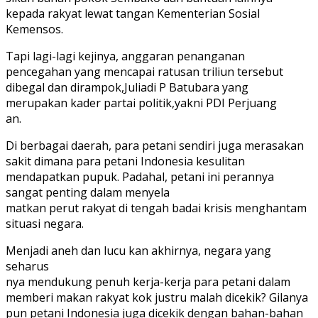
kepada rakyat lewat tangan Kementerian Sosial
Kemensos.
Tapi lagi-lagi kejinya, anggaran penanganan
pencegahan yang mencapai ratusan triliun tersebut
dibegal dan dirampok,Juliadi P Batubara yang
merupakan kader partai politik,yakni PDI Perjuang
an.
Di berbagai daerah, para petani sendiri juga merasakan
sakit dimana para petani Indonesia kesulitan
mendapatkan pupuk. Padahal, petani ini perannya
sangat penting dalam menyela
matkan perut rakyat di tengah badai krisis menghantam
situasi negara.
Menjadi aneh dan lucu kan akhirnya, negara yang
seharus
nya mendukung penuh kerja-kerja para petani dalam
memberi makan rakyat kok justru malah dicekik? Gilanya
pun petani Indonesia juga dicekik dengan bahan-bahan