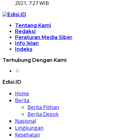
2021, 7:27 WIB
Tentang Kami
Redaksi
Peraturan Media Siber
Info Iklan
Indeks
Terhubung Dengan Kami
Edisi.ID
Home
Berita
Berita Pilihan
Berita Depok
Nasional
Lingkungan
Kesehatan