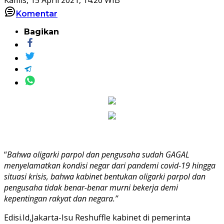
Komentar
Bagikan
“
Bahwa oligarki parpol dan pengusaha sudah GAGAL
menyelamatkan kondisi negar dari pandemi covid-19 hingga
situasi krisis, bahwa kabinet bentukan oligarki parpol dan
pengusaha tidak benar-benar murni bekerja demi
kepentingan rakyat dan negara.”
Edisi.Id,Jakarta-Isu Reshuffle kabinet di pemerinta