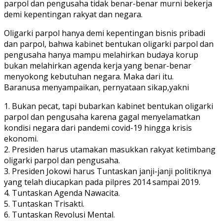
parpol dan pengusaha tidak benar-benar murni bekerja
demi kepentingan rakyat dan negara.
Oligarki parpol hanya demi kepentingan bisnis pribadi
dan parpol, bahwa kabinet bentukan oligarki parpol dan
pengusaha hanya mampu melahirkan budaya korup
bukan melahirkan agenda kerja yang benar-benar
menyokong kebutuhan negara. Maka dari itu.
Baranusa menyampaikan, pernyataan sikap,yakni
1. Bukan pecat, tapi bubarkan kabinet bentukan oligarki
parpol dan pengusaha karena gagal menyelamatkan
kondisi negara dari pandemi covid-19 hingga krisis
ekonomi.
2. Presiden harus utamakan masukkan rakyat ketimbang
oligarki parpol dan pengusaha.
3. Presiden Jokowi harus Tuntaskan janji-janji politiknya
yang telah diucapkan pada pilpres 2014 sampai 2019.
4. Tuntaskan Agenda Nawacita.
5. Tuntaskan Trisakti.
6. Tuntaskan Revolusi Mental.