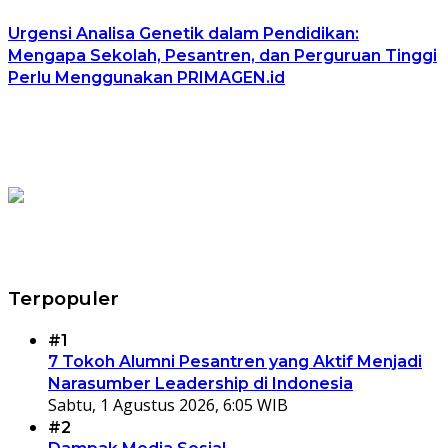
Urgensi Analisa Genetik dalam Pendidikan:
Mengapa Sekolah, Pesantren, dan Perguruan Tinggi
Perlu Menggunakan PRIMAGEN.id
Terpopuler
#1
7 Tokoh Alumni Pesantren yang Aktif Menjadi
Narasumber Leadership di Indonesia
Sabtu, 1 Agustus 2026, 6:05 WIB
#2