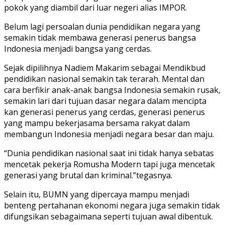
pokok yang diambil dari luar negeri alias IMPOR.
Belum lagi persoalan dunia pendidikan negara yang
semakin tidak membawa generasi penerus bangsa
Indonesia menjadi bangsa yang cerdas.
Sejak dipilihnya Nadiem Makarim sebagai Mendikbud
pendidikan nasional semakin tak terarah. Mental dan
cara berfikir anak-anak bangsa Indonesia semakin rusak,
semakin lari dari tujuan dasar negara dalam mencipta
kan generasi penerus yang cerdas, generasi penerus
yang mampu bekerjasama bersama rakyat dalam
membangun Indonesia menjadi negara besar dan maju.
“Dunia pendidikan nasional saat ini tidak hanya sebatas
mencetak pekerja Romusha Modern tapi juga mencetak
generasi yang brutal dan kriminal.”tegasnya.
Selain itu, BUMN yang dipercaya mampu menjadi
benteng pertahanan ekonomi negara juga semakin tidak
difungsikan sebagaimana seperti tujuan awal dibentuk.