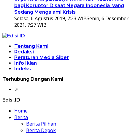
bagi Koruptor Disaat Negara Indonesia yang
Sedang Mengalami Krisis
Selasa, 6 Agustus 2019, 7:23 WIB
Senin, 6 Desember
2021, 7:27 WIB
Tentang Kami
Redaksi
Peraturan Media Siber
Info Iklan
Indeks
Terhubung Dengan Kami
Edisi.ID
Home
Berita
Berita Pilihan
Berita Depok