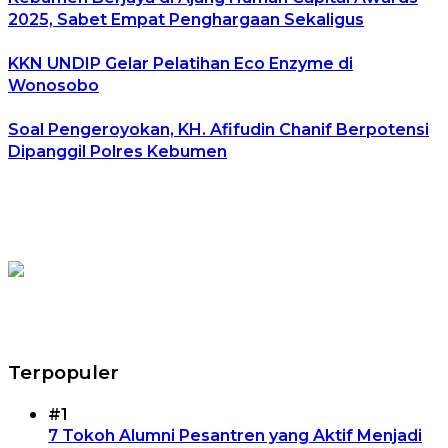
2025, Sabet Empat Penghargaan Sekaligus
KKN UNDIP Gelar Pelatihan Eco Enzyme di
Wonosobo
Soal Pengeroyokan, KH. Afifudin Chanif Berpotensi
Dipanggil Polres Kebumen
Terpopuler
#1
7 Tokoh Alumni Pesantren yang Aktif Menjadi