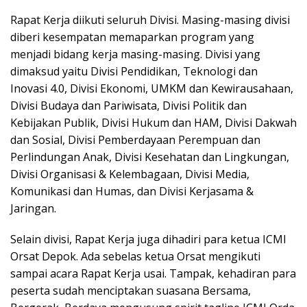
Rapat Kerja diikuti seluruh Divisi. Masing-masing divisi
diberi kesempatan memaparkan program yang
menjadi bidang kerja masing-masing. Divisi yang
dimaksud yaitu Divisi Pendidikan, Teknologi dan
Inovasi 4.0, Divisi Ekonomi, UMKM dan Kewirausahaan,
Divisi Budaya dan Pariwisata, Divisi Politik dan
Kebijakan Publik, Divisi Hukum dan HAM, Divisi Dakwah
dan Sosial, Divisi Pemberdayaan Perempuan dan
Perlindungan Anak, Divisi Kesehatan dan Lingkungan,
Divisi Organisasi & Kelembagaan, Divisi Media,
Komunikasi dan Humas, dan Divisi Kerjasama &
Jaringan.
Selain divisi, Rapat Kerja juga dihadiri para ketua ICMI
Orsat Depok. Ada sebelas ketua Orsat mengikuti
sampai acara Rapat Kerja usai. Tampak, kehadiran para
peserta sudah menciptakan suasana Bersama,