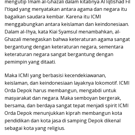
mengutip Imam al-Ghazali dalam kitabnya Al Iqtishad Fil
I’tiqad yang menyatakan antara agama dan negara itu
bagaikan saudara kembar. Karena itu ICMI
menggabungkan antara keislaman dan keindonesiaan.
Dalam al-Ihya, kata Kiai Syamsul menambahkan, al-
Ghazali menegaskan bahwa keteraturan agama sangat
bergantung dengan keteraturan negara, sementara
keteraturan negara sangat bergantung dengan
pemimpin yang ditaati.
Maka ICMI yang berbasisi kecendekiawanan,
keislaman, dan keindonesiaan layaknya lokomotif. ICMI
Orda Depok harus membangun, mengabdi untuk
masyarakat dan negara. Maka semboyan bergerak,
bersama, dan berdaya sangat tepat menjadi spirit ICMI
Orda Depok menunjukkan kiprah membangun kota
pendidikan dan kota jasa di samping Depok dikenal
sebagai kota yang religius.