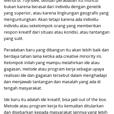
Menurut Toynbee, sebuah peradaban itu muncul
bukan karena berasal dari individu dengan genetik
yang superior, atau karena lingkungan geografis yang
menguntungkan. Akan tetapi karena ada individu-
individu atau sekelompok orang yang memberikan
respon kreatif dari situasi atau kondisi, atau tantangan
yang sulit.
Peradaban baru yang dibangun itu akan lebih baik dan
berdaya tahan lama ketika ada creative minority ini.
Kelompok inilah yang mampu melahirkan ide atau
gagasan, metode atau program kerja sebagai upaya
realisasi ide dan gagasan tersebut dalam menghadapi
dan menjawab tantangan dan masalah yang ada di
tengah masyarakat.
Ide baru itu adalah ide kreatif, bisa jadi out of the box.
Metode atau program kerja itu kemudian ditularkan
dan disebarkan kepada masyarakat lainnya yang lebih