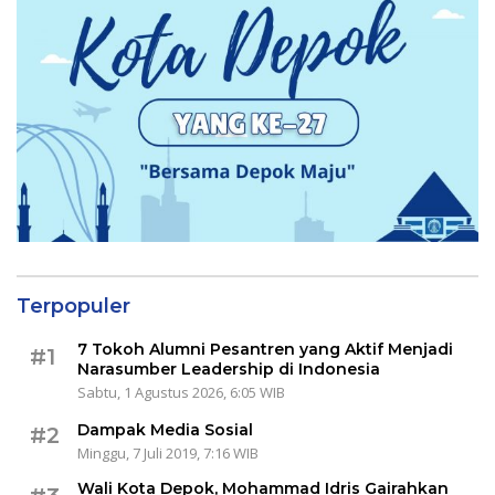
Terpopuler
7 Tokoh Alumni Pesantren yang Aktif Menjadi
#1
Narasumber Leadership di Indonesia
Sabtu, 1 Agustus 2026, 6:05 WIB
Dampak Media Sosial
#2
Minggu, 7 Juli 2019, 7:16 WIB
Wali Kota Depok, Mohammad Idris Gairahkan