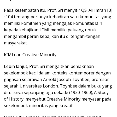
Pada kesempatan itu, Prof. Sri menyitir QS. Ali Imran [3]
: 104 tentang perlunya kehadiran satu komunitas yang
memiliki komitmen yang mengajak komunitas lain
kepada kebajikan. ICMI memiliki peluang untuk
mengambil peran kebajikan itu di tengah-tengah
masyarakat.
ICMI dan Creative Minority
Lebih lanjut, Prof. Sri mengaitkan pemaknaan
sekelompok kecil dalam konteks kontemporer dengan
gagasan sejarawan Arnold Joseph Toynbee, profesor
sejarah Universitas London. Toynbee dalam buku yang
ditulisnya sepanjang tiga dekade (1930-1960); A Study
of History, menyebut Creative Minority menyasar pada
sekelompok minoritas yang kreatif.