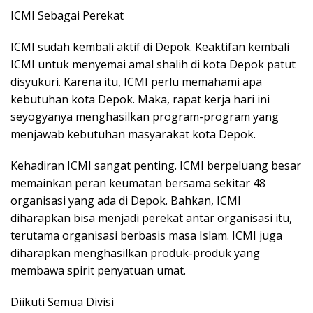
ICMI Sebagai Perekat
ICMI sudah kembali aktif di Depok. Keaktifan kembali
ICMI untuk menyemai amal shalih di kota Depok patut
disyukuri. Karena itu, ICMI perlu memahami apa
kebutuhan kota Depok. Maka, rapat kerja hari ini
seyogyanya menghasilkan program-program yang
menjawab kebutuhan masyarakat kota Depok.
Kehadiran ICMI sangat penting. ICMI berpeluang besar
memainkan peran keumatan bersama sekitar 48
organisasi yang ada di Depok. Bahkan, ICMI
diharapkan bisa menjadi perekat antar organisasi itu,
terutama organisasi berbasis masa Islam. ICMI juga
diharapkan menghasilkan produk-produk yang
membawa spirit penyatuan umat.
Diikuti Semua Divisi