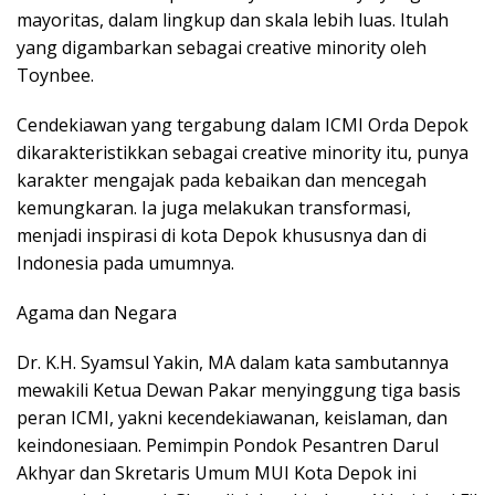
mayoritas, dalam lingkup dan skala lebih luas. Itulah
yang digambarkan sebagai creative minority oleh
Toynbee.
Cendekiawan yang tergabung dalam ICMI Orda Depok
dikarakteristikkan sebagai creative minority itu, punya
karakter mengajak pada kebaikan dan mencegah
kemungkaran. Ia juga melakukan transformasi,
menjadi inspirasi di kota Depok khususnya dan di
Indonesia pada umumnya.
Agama dan Negara
Dr. K.H. Syamsul Yakin, MA dalam kata sambutannya
mewakili Ketua Dewan Pakar menyinggung tiga basis
peran ICMI, yakni kecendekiawanan, keislaman, dan
keindonesiaan. Pemimpin Pondok Pesantren Darul
Akhyar dan Skretaris Umum MUI Kota Depok ini