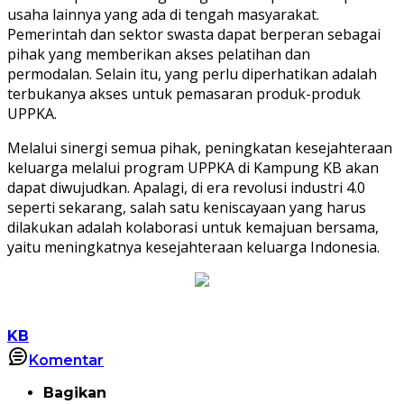
usaha lainnya yang ada di tengah masyarakat.
Pemerintah dan sektor swasta dapat berperan sebagai
pihak yang memberikan akses pelatihan dan
permodalan. Selain itu, yang perlu diperhatikan adalah
terbukanya akses untuk pemasaran produk-produk
UPPKA.
Melalui sinergi semua pihak, peningkatan kesejahteraan
keluarga melalui program UPPKA di Kampung KB akan
dapat diwujudkan. Apalagi, di era revolusi industri 4.0
seperti sekarang, salah satu keniscayaan yang harus
dilakukan adalah kolaborasi untuk kemajuan bersama,
yaitu meningkatnya kesejahteraan keluarga Indonesia.
KB
Komentar
Bagikan