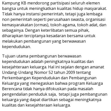
Kampung KB mendorong partisipasi seluruh elemen
bangsa untuk meningkatkan kualitas hidup masyarakat.
Tidak hanya instansi pemerintah, tetapi juga lembaga
non pemerintah seperti perusahaan swasta, organisasi
kemasyarakatan (ormas), tokoh agama, tokoh adat, dan
sebagainya. Dengan keterlibatan semua pihak,
diharapkan terciptanya kesadaran bersama untuk
melakukan pembangunan yang berwawasan
kependudukan.
Tujuan utama pembangunan berwawasan
kependudukan adalah peningkatnya kualitas dan
kesejahteraan keluarga. Hal ini sejalan dengan amanat
Undang-Undang Nomor 52 tahun 2009 tentang
Perkembangan Kependudukan dan Pembangunan
Keluarga yang menegaskan bahwa program Keluarga
Berencana tidak hanya difokuskan pada masalah
pengendalian penduduk saja, tetapi juga pembangunan
keluarga yang dapat diartikan sebagai meningkatnya
kualitas dan kesejahteraan keluarga.