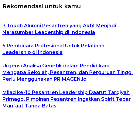
Rekomendasi untuk kamu
7 Tokoh Alumni Pesantren yang Aktif Menjadi
Narasumber Leadership di Indonesia
5 Pembicara Profesional Untuk Pelatihan
Leadership di Indonesia
Urgensi Analisa Genetik dalam Pendidikan:
Mengapa Sekolah, Pesantren, dan Perguruan Tinggi
Perlu Menggunakan PRIMAGEN.id
Milad ke-10 Pesantren Leadership Daarut Tarqiyah
Primago, Pimpinan Pesantren Ingatkan Spirit Tebar
Manfaat Tanpa Batas