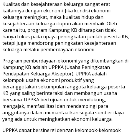
Kualitas dan kesejahteraan keluarga sangat erat
kaitannya dengan ekonomi. Jika kondisi ekonomi
keluarga meningkat, maka kualitas hidup dan
kesejahteraan keluarga itupun akan membaik. Oleh
karena itu, program Kampung KB diharapkan tidak
hanya fokus pada upaya peningkatan jumlah peserta KB,
tetapi juga mendorong peningkatan kesejahteraan
keluarga melalui pemberdayaan ekonomi.
Program pemberdayaan ekonomi yang dikembangkan di
Kampung KB adalah UPPKA (Usaha Peningkatan
Pendapatan Keluarga Akseptor). UPPKA adalah
kelompok usaha ekonomi produktif yang
beranggotakan sekumpulan anggota keluarga peserta
KB yang saling berinteraksi dan membangun usaha
bersama. UPPKA bertujuan untuk mendukung,
mengajak, memfasilitasi dan mendampingi para
anggotanya dalam memanfaatkan segala sumber daya
yang ada untuk meningkatkan ekonomi keluarga.
UPPKA dapat bersinergi dengan kelompok-kelompok