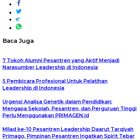
Baca Juga
7 Tokoh Alumni Pesantren yang Aktif Menjadi
Narasumber Leadership di Indonesia
5 Pembicara Profesional Untuk Pelatihan
Leadership di Indonesia
Urgensi Analisa Genetik dalam Pendidikan:
Mengapa Sekolah, Pesantren, dan Perguruan Tinggi
Perlu Menggunakan PRIMAGEN.id
Milad ke-10 Pesantren Leadership Daarut Tarqiyah
Primago, Pimpinan Pesantren Ingatkan Spirit Tebar