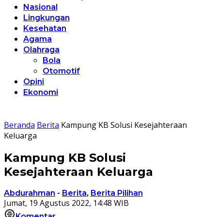
Nasional
Lingkungan
Kesehatan
Agama
Olahraga
Bola
Otomotif
Opini
Ekonomi
Beranda
Berita
Kampung KB Solusi Kesejahteraan
Keluarga
Kampung KB Solusi
Kesejahteraan Keluarga
Abdurahman
-
Berita
,
Berita Pilihan
Jumat, 19 Agustus 2022, 14:48 WIB
Komentar