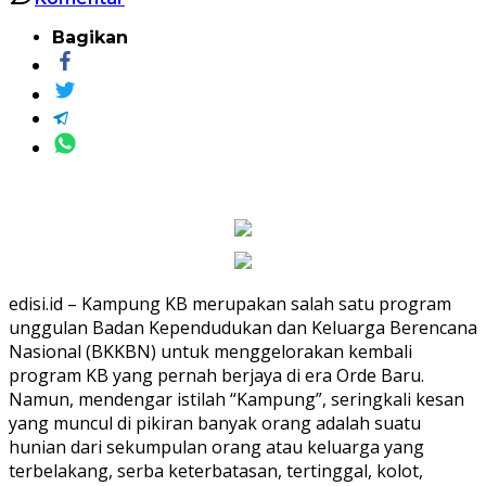
Bagikan
edisi.id – Kampung KB merupakan salah satu program
unggulan Badan Kependudukan dan Keluarga Berencana
Nasional (BKKBN) untuk menggelorakan kembali
program KB yang pernah berjaya di era Orde Baru.
Namun, mendengar istilah “Kampung”, seringkali kesan
yang muncul di pikiran banyak orang adalah suatu
hunian dari sekumpulan orang atau keluarga yang
terbelakang, serba keterbatasan, tertinggal, kolot,