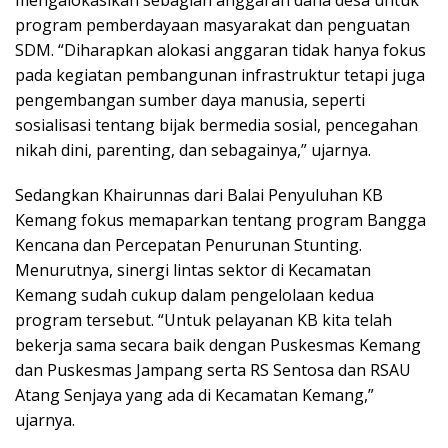
program pemberdayaan masyarakat dan penguatan
SDM. “Diharapkan alokasi anggaran tidak hanya fokus
pada kegiatan pembangunan infrastruktur tetapi juga
pengembangan sumber daya manusia, seperti
sosialisasi tentang bijak bermedia sosial, pencegahan
nikah dini, parenting, dan sebagainya,” ujarnya.
Sedangkan Khairunnas dari Balai Penyuluhan KB
Kemang fokus memaparkan tentang program Bangga
Kencana dan Percepatan Penurunan Stunting.
Menurutnya, sinergi lintas sektor di Kecamatan
Kemang sudah cukup dalam pengelolaan kedua
program tersebut. “Untuk pelayanan KB kita telah
bekerja sama secara baik dengan Puskesmas Kemang
dan Puskesmas Jampang serta RS Sentosa dan RSAU
Atang Senjaya yang ada di Kecamatan Kemang,”
ujarnya.