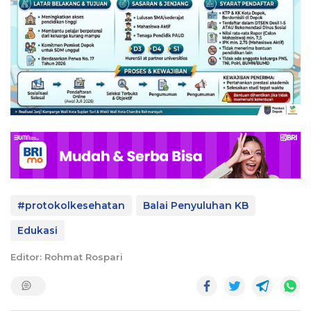
#protokolkesehatan
Balai Penyuluhan KB
Edukasi
Editor: Rohmat Rospari