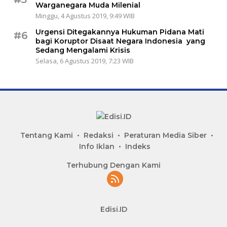
Warganegara Muda Milenial
Minggu, 4 Agustus 2019, 9:49 WIB
Urgensi Ditegakannya Hukuman Pidana Mati
#6
bagi Koruptor Disaat Negara Indonesia yang
Sedang Mengalami Krisis
Selasa, 6 Agustus 2019, 7:23 WIB
Tentang Kami
Redaksi
Peraturan Media Siber
Info Iklan
Indeks
Terhubung Dengan Kami
Edisi.ID