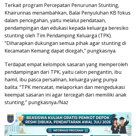
Terkait program Percepatan Penurunan Stunting,
Khairunnas menambahkan, Balai Penyuluhan KB fokus
dalam pencegahan, yaitu melalui pendataan,
pendampingan dan edukasi kepada keluarga beresiko
stunting oleh Tim Pendamping Keluarga (TPK).
“Diharapkan dukungan semua pihak agar stunting di
Kecamatan Kemang dapat dicegah,” pungkasnya.
Terdapat empat kelompok sasaran yang memperoleh
pendampingan dari TPK, yaitu calon pengantin, ibu
hamil, ibu pasca persalinan, keluarga yang punya
balita. “TPK mencatat, melaporkan dan mengedukasi
keempat sasaran ini agar tercegah dari memiliki anak
stunting,” pungkasnya./Naz