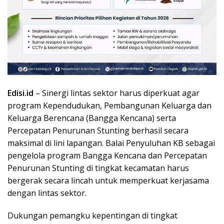
Edisi.id
– Sinergi lintas sektor harus diperkuat agar
program Kependudukan, Pembangunan Keluarga dan
Keluarga Berencana (Bangga Kencana) serta
Percepatan Penurunan Stunting berhasil secara
maksimal di lini lapangan. Balai Penyuluhan KB sebagai
pengelola program Bangga Kencana dan Percepatan
Penurunan Stunting di tingkat kecamatan harus
bergerak secara lincah untuk memperkuat kerjasama
dengan lintas sektor.
Dukungan pemangku kepentingan di tingkat