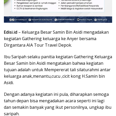
Edisi.id
– Keluarga Besar Samin Bin Asidi mengadakan
kegiatan Gathering keluarga ke Anyer bersama
Dirgantara AIA Tour Travel Depok.
Ibu Saripah selaku panitia kegiatan Gathering Keluarga
Besar Samin bin Asidi mengatakan bahwa kegiatan
tujuan adalah untuk Mempererat tali silaturahmi antar
keluarga anak,menantu,cucu ,cicit kong H.Samin bin
Asidi.
Dengan adanya kegiatan ini pula, diharapkan semoga
tahun depan bisa mengadakan acara seperti ini lagi
dan semakin banyak yang ikut personilnya, ungkap ibu
saripah.