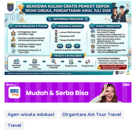
Agen wisata edukasi
Dirgantara AIA Tour Travel
Travel