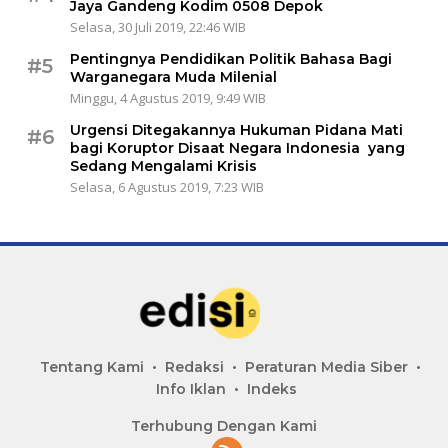
Jaya Gandeng Kodim 0508 Depok
Selasa, 30 Juli 2019, 22:46 WIB
Pentingnya Pendidikan Politik Bahasa Bagi
#5
Warganegara Muda Milenial
Minggu, 4 Agustus 2019, 9:49 WIB
Urgensi Ditegakannya Hukuman Pidana Mati
#6
bagi Koruptor Disaat Negara Indonesia yang
Sedang Mengalami Krisis
Selasa, 6 Agustus 2019, 7:23 WIB
Tentang Kami
Redaksi
Peraturan Media Siber
Info Iklan
Indeks
Terhubung Dengan Kami