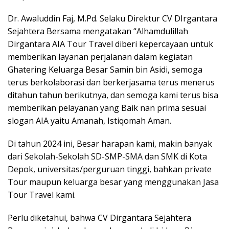
Dr. Awaluddin Faj, M.Pd. Selaku Direktur CV DIrgantara
Sejahtera Bersama mengatakan “Alhamdulillah
Dirgantara AIA Tour Travel diberi kepercayaan untuk
memberikan layanan perjalanan dalam kegiatan
Ghatering Keluarga Besar Samin bin Asidi, semoga
terus berkolaborasi dan berkerjasama terus menerus
ditahun tahun berikutnya, dan semoga kami terus bisa
memberikan pelayanan yang Baik nan prima sesuai
slogan AIA yaitu Amanah, Istiqomah Aman.
Di tahun 2024 ini, Besar harapan kami, makin banyak
dari Sekolah-Sekolah SD-SMP-SMA dan SMK di Kota
Depok, universitas/perguruan tinggi, bahkan private
Tour maupun keluarga besar yang menggunakan Jasa
Tour Travel kami.
Perlu diketahui, bahwa CV Dirgantara Sejahtera