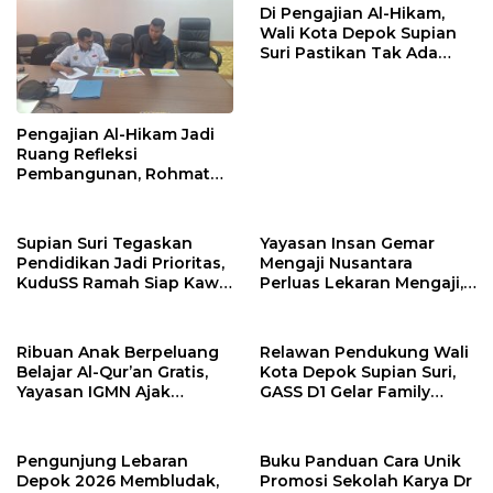
Di Pengajian Al-Hikam,
Wali Kota Depok Supian
Suri Pastikan Tak Ada
Anak Putus Sekolah
Pengajian Al-Hikam Jadi
Ruang Refleksi
Pembangunan, Rohmat
Rospari: Mari Menilai
Secara Utuh
Supian Suri Tegaskan
Yayasan Insan Gemar
Pendidikan Jadi Prioritas,
Mengaji Nusantara
KuduSS Ramah Siap Kawal
Perluas Lekaran Mengaji,
Program Kerakyatan
Bertekad Berantas Buta
Pemkot Depok
Al-Qur’an di Kota Depok
Ribuan Anak Berpeluang
Relawan Pendukung Wali
Belajar Al-Qur’an Gratis,
Kota Depok Supian Suri,
Yayasan IGMN Ajak
GASS D1 Gelar Family
Masyarakat Bergabung
Gathering Sekaligus
Tasyakuran Berdirinya
Yayasan Baru
Pengunjung Lebaran
Buku Panduan Cara Unik
Depok 2026 Membludak,
Promosi Sekolah Karya Dr