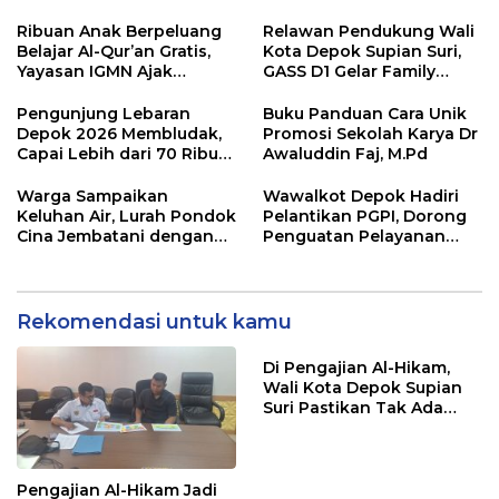
Program Kerakyatan
Bertekad Berantas Buta
Pemkot Depok
Al-Qur’an di Kota Depok
Ribuan Anak Berpeluang
Relawan Pendukung Wali
Belajar Al-Qur’an Gratis,
Kota Depok Supian Suri,
Yayasan IGMN Ajak
GASS D1 Gelar Family
Masyarakat Bergabung
Gathering Sekaligus
Tasyakuran Berdirinya
Pengunjung Lebaran
Buku Panduan Cara Unik
Yayasan Baru
Depok 2026 Membludak,
Promosi Sekolah Karya Dr
Capai Lebih dari 70 Ribu
Awaluddin Faj, M.Pd
Orang
Warga Sampaikan
Wawalkot Depok Hadiri
Keluhan Air, Lurah Pondok
Pelantikan PGPI, Dorong
Cina Jembatani dengan
Penguatan Pelayanan
PT Tirta Asasta Depok
Umat
(Perseroda)
Rekomendasi untuk kamu
Di Pengajian Al-Hikam,
Wali Kota Depok Supian
Suri Pastikan Tak Ada
Anak Putus Sekolah
Pengajian Al-Hikam Jadi