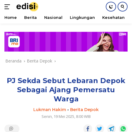
Home
Berita
Nasional
Lingkungan
Kesehatan
Langsung
ke
konten
Beranda
Berita Depok
PJ Sekda Sebut Lebaran Depok
Sebagai Ajang Pemersatu
Warga
Lukman Hakim
-
Berita Depok
Senin, 19 Mei 2025, 8:00 WIB