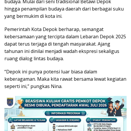
budaya. Mulai dari seni tradisional Betawi Depok
hingga penampilan budaya daerah dari berbagai suku
yang bermukim di kota ini.
Pemerintah Kota Depok berharap, semangat
kebersamaan yang tercipta dalam Lebaran Depok 2025
dapat terus terjaga di tengah masyarakat. Ajang
tahunan ini dinilai menjadi wadah ekspresi sekaligus
ruang dialog lintas budaya.
“Depok ini punya potensi luar biasa dalam
keberagaman. Maka kita rawat bersama lewat kegiatan
seperti ini,” pungkas Nina.