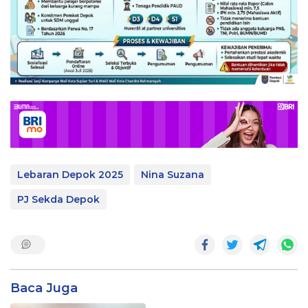
Lebaran Depok 2025
Nina Suzana
PJ Sekda Depok
Baca Juga