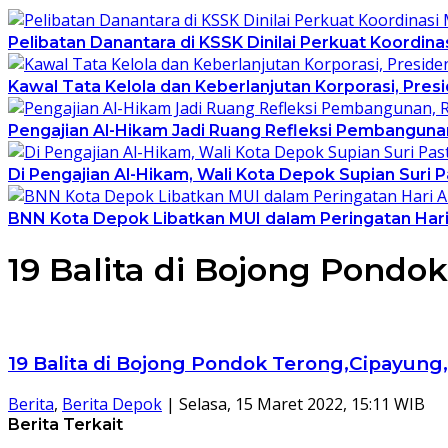
Pelibatan Danantara di KSSK Dinilai Perkuat Koordin
Kawal Tata Kelola dan Keberlanjutan Korporasi, Pre
Pengajian Al-Hikam Jadi Ruang Refleksi Pembangunan
Di Pengajian Al-Hikam, Wali Kota Depok Supian Suri 
BNN Kota Depok Libatkan MUI dalam Peringatan Hari 
19 Balita di Bojong Pondo
19 Balita di Bojong Pondok Terong,Cipayung
Berita
,
Berita Depok
|
Selasa, 15 Maret 2022, 15:11 WIB
Berita Terkait