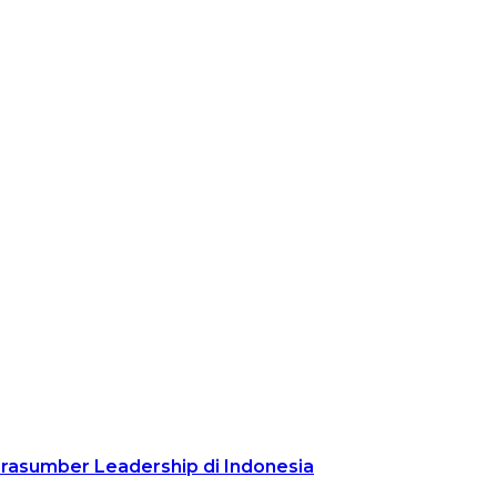
arasumber Leadership di Indonesia