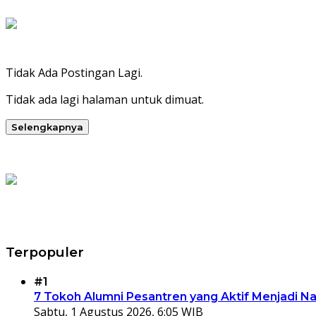
Tidak Ada Postingan Lagi.
Tidak ada lagi halaman untuk dimuat.
Selengkapnya
Terpopuler
#1
7 Tokoh Alumni Pesantren yang Aktif Menjadi N
Sabtu, 1 Agustus 2026, 6:05 WIB