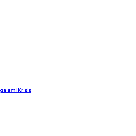
alami Krisis