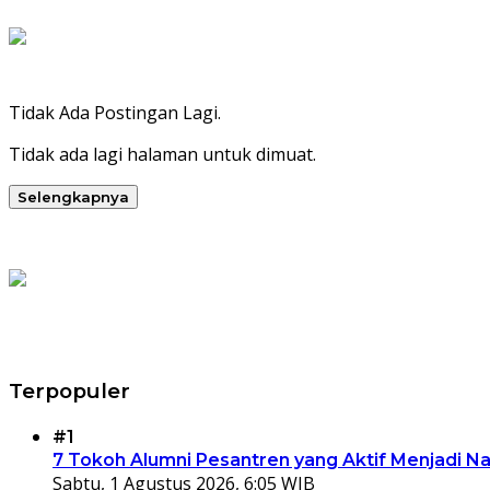
Tidak Ada Postingan Lagi.
Tidak ada lagi halaman untuk dimuat.
Selengkapnya
Terpopuler
#1
7 Tokoh Alumni Pesantren yang Aktif Menjadi N
Sabtu, 1 Agustus 2026, 6:05 WIB