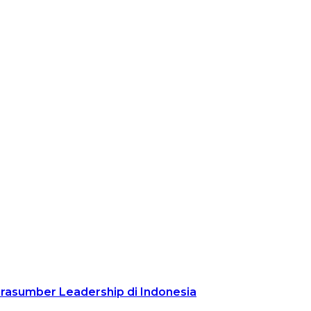
arasumber Leadership di Indonesia