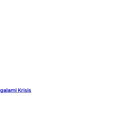
alami Krisis