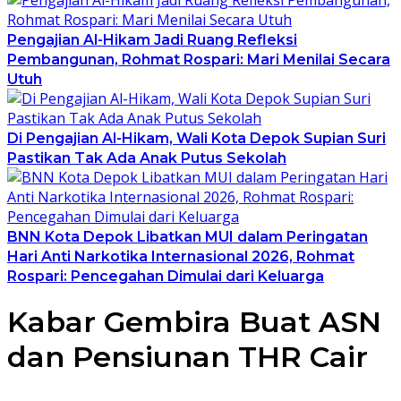
Pengajian Al-Hikam Jadi Ruang Refleksi
Pembangunan, Rohmat Rospari: Mari Menilai Secara
Utuh
Di Pengajian Al-Hikam, Wali Kota Depok Supian Suri
Pastikan Tak Ada Anak Putus Sekolah
BNN Kota Depok Libatkan MUI dalam Peringatan
Hari Anti Narkotika Internasional 2026, Rohmat
Rospari: Pencegahan Dimulai dari Keluarga
Kabar Gembira Buat ASN
dan Pensiunan THR Cair