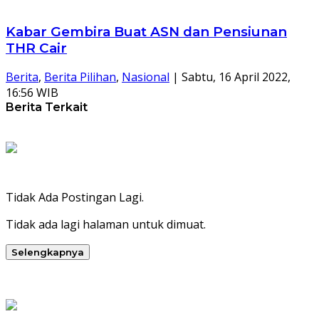
Kabar Gembira Buat ASN dan Pensiunan
THR Cair
Berita
,
Berita Pilihan
,
Nasional
|
Sabtu, 16 April 2022,
16:56 WIB
Berita Terkait
Tidak Ada Postingan Lagi.
Tidak ada lagi halaman untuk dimuat.
Selengkapnya