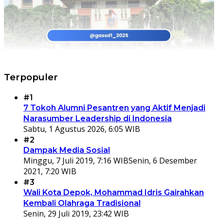
Terpopuler
#1
7 Tokoh Alumni Pesantren yang Aktif Menjadi
Narasumber Leadership di Indonesia
Sabtu, 1 Agustus 2026, 6:05 WIB
#2
Dampak Media Sosial
Minggu, 7 Juli 2019, 7:16 WIB
Senin, 6 Desember
2021, 7:20 WIB
#3
Wali Kota Depok, Mohammad Idris Gairahkan
Kembali Olahraga Tradisional
Senin, 29 Juli 2019, 23:42 WIB