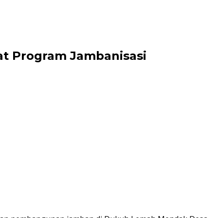
at Program Jambanisasi