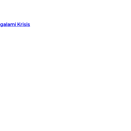
alami Krisis