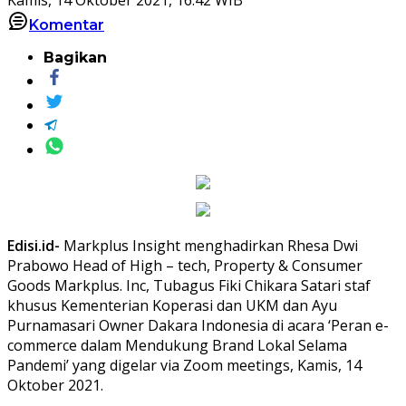
Komentar
Bagikan
Edisi.id-
Markplus Insight menghadirkan Rhesa Dwi
Prabowo Head of High – tech, Property & Consumer
Goods Markplus. Inc, Tubagus Fiki Chikara Satari staf
khusus Kementerian Koperasi dan UKM dan Ayu
Purnamasari Owner Dakara Indonesia di acara ‘Peran e-
commerce dalam Mendukung Brand Lokal Selama
Pandemi’ yang digelar via Zoom meetings, Kamis, 14
Oktober 2021.