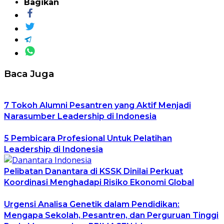
Bagikan
Baca Juga
7 Tokoh Alumni Pesantren yang Aktif Menjadi
Narasumber Leadership di Indonesia
5 Pembicara Profesional Untuk Pelatihan
Leadership di Indonesia
Pelibatan Danantara di KSSK Dinilai Perkuat
Koordinasi Menghadapi Risiko Ekonomi Global
Urgensi Analisa Genetik dalam Pendidikan:
Mengapa Sekolah, Pesantren, dan Perguruan Tinggi