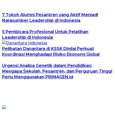
7 Tokoh Alumni Pesantren yang Aktif Menjadi
Narasumber Leadership di Indonesia
5 Pembicara Profesional Untuk Pelatihan
Leadership di Indonesia
Pelibatan Danantara di KSSK Dinilai Perkuat
Koordinasi Menghadapi Risiko Ekonomi Global
Urgensi Analisa Genetik dalam Pendidikan:
Mengapa Sekolah, Pesantren, dan Perguruan Tinggi
Perlu Menggunakan PRIMAGEN.id