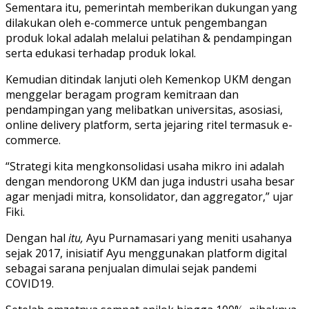
Sementara itu, pemerintah memberikan dukungan yang
dilakukan oleh e-commerce untuk pengembangan
produk lokal adalah melalui pelatihan & pendampingan
serta edukasi terhadap produk lokal.
Kemudian ditindak lanjuti oleh Kemenkop UKM dengan
menggelar beragam program kemitraan dan
pendampingan yang melibatkan universitas, asosiasi,
online delivery platform, serta jejaring ritel termasuk e-
commerce.
“Strategi kita mengkonsolidasi usaha mikro ini adalah
dengan mendorong UKM dan juga industri usaha besar
agar menjadi mitra, konsolidator, dan aggregator,” ujar
Fiki.
Dengan hal
itu,
Ayu Purnamasari yang meniti usahanya
sejak 2017, inisiatif Ayu menggunakan platform digital
sebagai sarana penjualan dimulai sejak pandemi
COVID19.