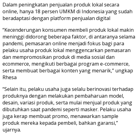
Dalam peningkatan penjualan produk lokal secara
online, hanya 18 persen UMKM di Indonesia yang sudah
beradaptasi dengan platform penjualan digital
“Kecenderungan konsumen membeli produk lokal makin
meninggi didorong beberapa faktor, di antaranya selama
pandemi, pemasaran online menjadi fokus bagi para
pelaku usaha produk lokal menggencarkan pemasaran
dan mempromosikan produk di media sosial dan
ecommerce, mengikuti berbagai program e-commerce,
serta membuat berbagai konten yang menarik,” ungkap
Rhesa
“Selain itu, pelaku usaha juga selalu berinovasi terhadap
produknya dengan melakukan pembaharuan model,
desain, variasi produk, serta mulai menjual produk yang
dibutuhkan saat pandemi seperti masker. Pelaku usaha
juga kerap membuat promo, menawarkan sample
produk mereka kepada pembeli, bahkan garansi,”
ujarnya.