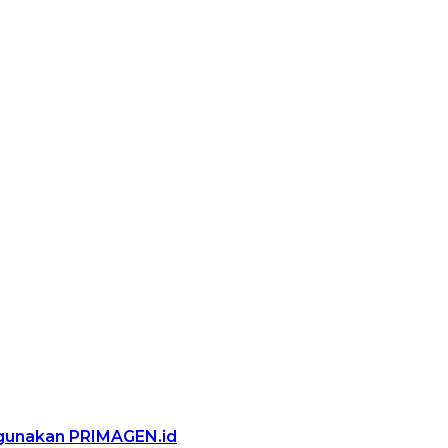
ggunakan PRIMAGEN.id