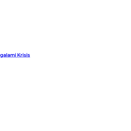
alami Krisis