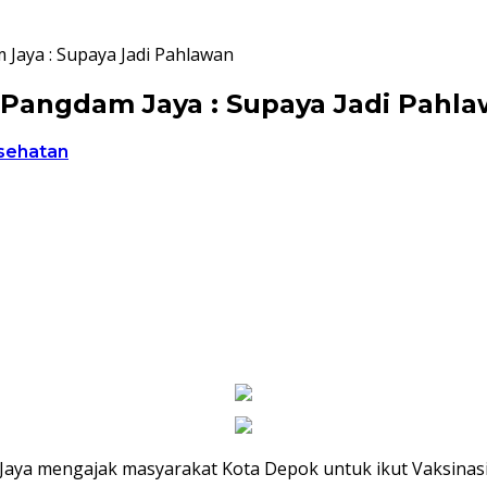
 Jaya : Supaya Jadi Pahlawan
, Pangdam Jaya : Supaya Jadi Pah
sehatan
Jaya mengajak masyarakat Kota Depok untuk ikut Vaksinasi