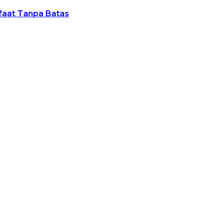
nfaat Tanpa Batas