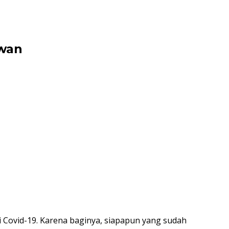
lawan
 Covid-19. Karena baginya, siapapun yang sudah