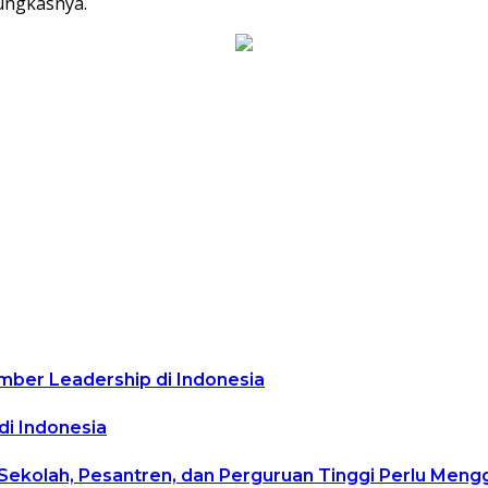
pungkasnya.
mber Leadership di Indonesia
di Indonesia
 Sekolah, Pesantren, dan Perguruan Tinggi Perlu Men