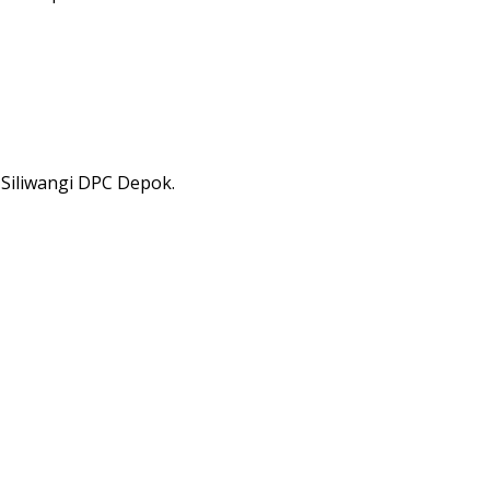
Siliwangi DPC Depok.