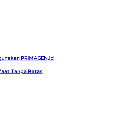
ggunakan PRIMAGEN.id
nfaat Tanpa Batas