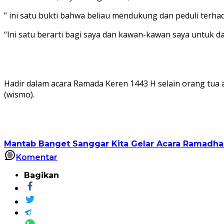
” ini satu bukti bahwa beliau mendukung dan peduli terh
“Ini satu berarti bagi saya dan kawan-kawan saya untuk da
Hadir dalam acara Ramada Keren 1443 H selain orang tua 
(wismo).
Mantab Banget Sanggar Kita Gelar Acara Ramadha
Komentar
Bagikan