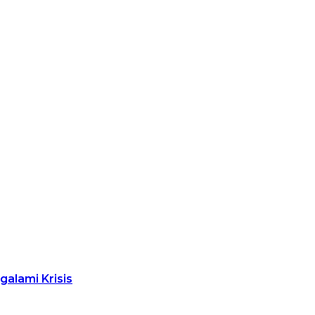
alami Krisis