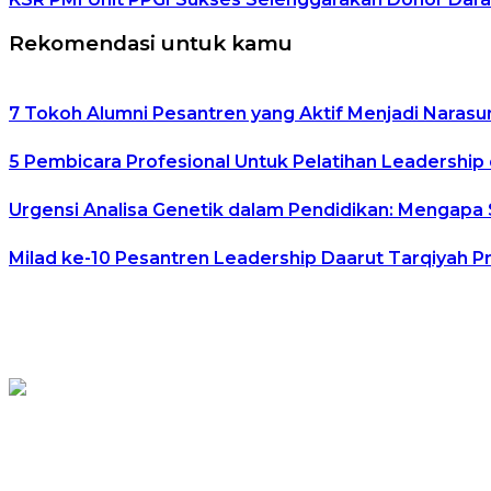
Rekomendasi untuk kamu
7 Tokoh Alumni Pesantren yang Aktif Menjadi Narasu
5 Pembicara Profesional Untuk Pelatihan Leadership 
Urgensi Analisa Genetik dalam Pendidikan: Mengapa
Milad ke-10 Pesantren Leadership Daarut Tarqiyah P