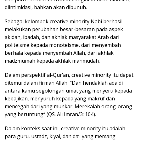
diintimidasi, bahkan akan dibunuh.
Sebagai kelompok creative minority Nabi berhasil
melakukan perubahan besar-besaran pada aspek
akidah, ibadah, dan akhlak masyarakat Arab dari
politeisme kepada monoteisme, dari menyembah
berhala kepada menyembah Allah, dari akhlak
madzmumah kepada akhlak mahmudah.
Dalam perspektif al-Qur’an, creative minority itu dapat
ditemui dalam firman Allah, “Dan hendaklah ada di
antara kamu segolongan umat yang menyeru kepada
kebajikan, menyuruh kepada yang makruf dan
mencegah dari yang munkar. Merekalah orang-orang
yang beruntung” (QS. Ali Imran/3: 104).
Dalam konteks saat ini, creative minority itu adalah
para guru, ustadz, kiyai, dan da’i yang memang