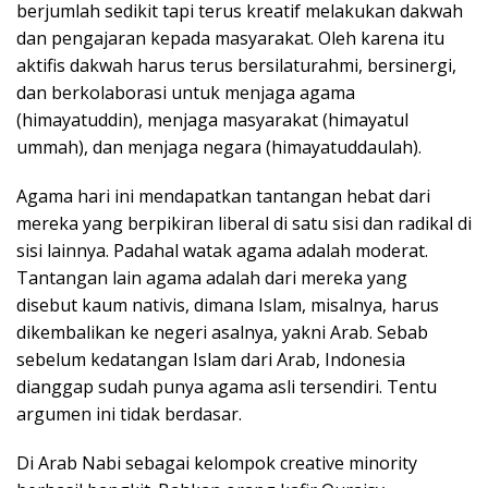
berjumlah sedikit tapi terus kreatif melakukan dakwah
dan pengajaran kepada masyarakat. Oleh karena itu
aktifis dakwah harus terus bersilaturahmi, bersinergi,
dan berkolaborasi untuk menjaga agama
(himayatuddin), menjaga masyarakat (himayatul
ummah), dan menjaga negara (himayatuddaulah).
Agama hari ini mendapatkan tantangan hebat dari
mereka yang berpikiran liberal di satu sisi dan radikal di
sisi lainnya. Padahal watak agama adalah moderat.
Tantangan lain agama adalah dari mereka yang
disebut kaum nativis, dimana Islam, misalnya, harus
dikembalikan ke negeri asalnya, yakni Arab. Sebab
sebelum kedatangan Islam dari Arab, Indonesia
dianggap sudah punya agama asli tersendiri. Tentu
argumen ini tidak berdasar.
Di Arab Nabi sebagai kelompok creative minority