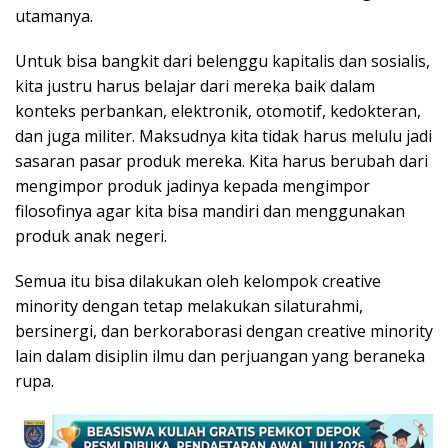
utamanya.
Untuk bisa bangkit dari belenggu kapitalis dan sosialis,
kita justru harus belajar dari mereka baik dalam
konteks perbankan, elektronik, otomotif, kedokteran,
dan juga militer. Maksudnya kita tidak harus melulu jadi
sasaran pasar produk mereka. Kita harus berubah dari
mengimpor produk jadinya kepada mengimpor
filosofinya agar kita bisa mandiri dan menggunakan
produk anak negeri.
Semua itu bisa dilakukan oleh kelompok creative
minority dengan tetap melakukan silaturahmi,
bersinergi, dan berkoraborasi dengan creative minority
lain dalam disiplin ilmu dan perjuangan yang beraneka
rupa.