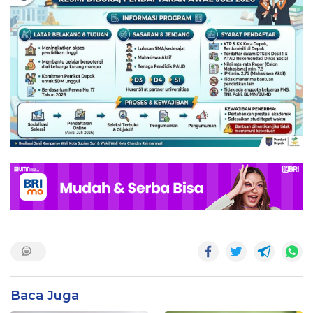
Baca Juga