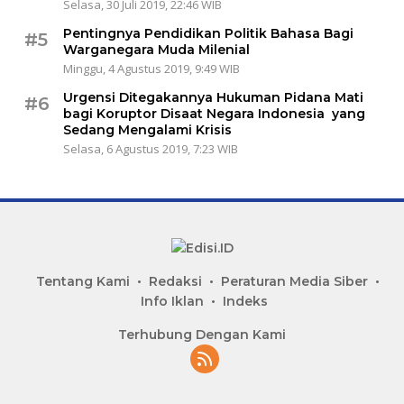
Selasa, 30 Juli 2019, 22:46 WIB
Pentingnya Pendidikan Politik Bahasa Bagi
#5
Warganegara Muda Milenial
Minggu, 4 Agustus 2019, 9:49 WIB
Urgensi Ditegakannya Hukuman Pidana Mati
#6
bagi Koruptor Disaat Negara Indonesia yang
Sedang Mengalami Krisis
Selasa, 6 Agustus 2019, 7:23 WIB
Tentang Kami
Redaksi
Peraturan Media Siber
Info Iklan
Indeks
Terhubung Dengan Kami