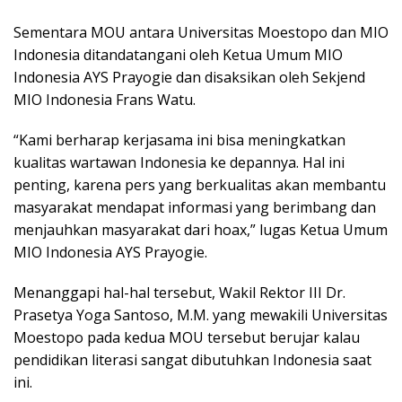
Sementara MOU antara Universitas Moestopo dan MIO
Indonesia ditandatangani oleh Ketua Umum MIO
Indonesia AYS Prayogie dan disaksikan oleh Sekjend
MIO Indonesia Frans Watu.
“Kami berharap kerjasama ini bisa meningkatkan
kualitas wartawan Indonesia ke depannya. Hal ini
penting, karena pers yang berkualitas akan membantu
masyarakat mendapat informasi yang berimbang dan
menjauhkan masyarakat dari hoax,” lugas Ketua Umum
MIO Indonesia AYS Prayogie.
Menanggapi hal-hal tersebut, Wakil Rektor III Dr.
Prasetya Yoga Santoso, M.M. yang mewakili Universitas
Moestopo pada kedua MOU tersebut berujar kalau
pendidikan literasi sangat dibutuhkan Indonesia saat
ini.