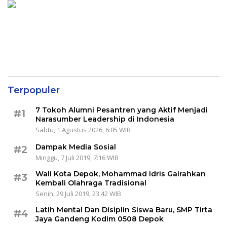
Terpopuler
7 Tokoh Alumni Pesantren yang Aktif Menjadi
#1
Narasumber Leadership di Indonesia
Sabtu, 1 Agustus 2026, 6:05 WIB
Dampak Media Sosial
#2
Minggu, 7 Juli 2019, 7:16 WIB
Wali Kota Depok, Mohammad Idris Gairahkan
#3
Kembali Olahraga Tradisional
Senin, 29 Juli 2019, 23:42 WIB
Latih Mental Dan Disiplin Siswa Baru, SMP Tirta
#4
Jaya Gandeng Kodim 0508 Depok