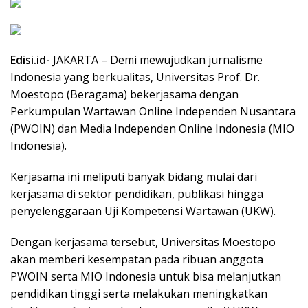
Edisi.id-
JAKARTA – Demi mewujudkan jurnalisme
Indonesia yang berkualitas, Universitas Prof. Dr.
Moestopo (Beragama) bekerjasama dengan
Perkumpulan Wartawan Online Independen Nusantara
(PWOIN) dan Media Independen Online Indonesia (MIO
Indonesia).
Kerjasama ini meliputi banyak bidang mulai dari
kerjasama di sektor pendidikan, publikasi hingga
penyelenggaraan Uji Kompetensi Wartawan (UKW).
Dengan kerjasama tersebut, Universitas Moestopo
akan memberi kesempatan pada ribuan anggota
PWOIN serta MIO Indonesia untuk bisa melanjutkan
pendidikan tinggi serta melakukan meningkatkan