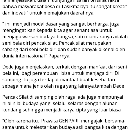
bahwa masyarakat desa di Tasikmalaya itu sangat kreatif
dan inovatif untuk memajukan daerahnya.
” ini menjadi modal dasar yang sangat berharga, juga
mengingat kan kepada kita agar senantiasa untuk
menjaga warsan budaya bangsa, satu diantaranya adalah
seni bela diri pencak silat. Pencak silat merupakan
cabang dari seni bela diri dan sudah banyak dikenal oleh
dunia internasional.” Paparnya.
Dede juga menjelaskan, terkait dengan manfaat dari seni
bela ini, bagi perempuan bisa untuk menjaga diri. Di
samping itu juga terdapat manfaat buat keseha tan
sebagaimana jenis olah raga yang lainnya,tambah Dede
Pencak Silat di samping olah raga, ada juga mempunyai
nilai nilai budaya yang selalu selaras dengan alunan
kendang sehingga menjadi karya cipta yang luar biasa.
“Oleh karena itu, Prawita GENPARI mengajak bersama-
sama untuk melestarikan budaya asli bangsa kita dengan