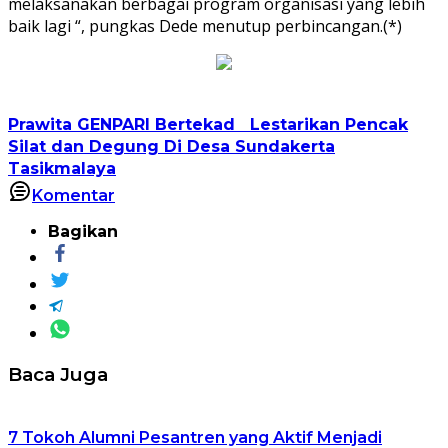
melaksanakan berbagai program organisasi yang lebih
baik lagi “, pungkas Dede menutup perbincangan.(*)
Prawita GENPARI Bertekad Lestarikan Pencak
Silat dan Degung Di Desa Sundakerta
Tasikmalaya
Komentar
Bagikan
Baca Juga
7 Tokoh Alumni Pesantren yang Aktif Menjadi