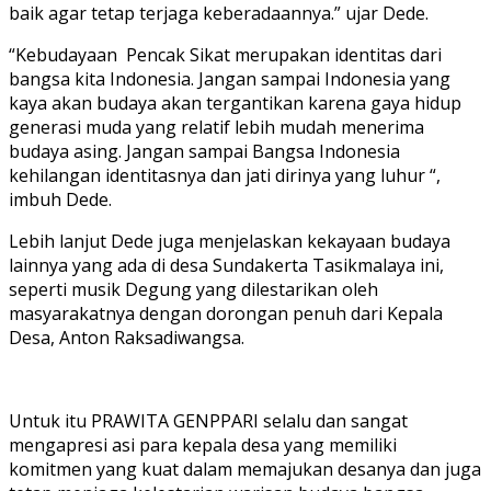
baik agar tetap terjaga keberadaannya.” ujar Dede.
“Kebudayaan Pencak Sikat merupakan identitas dari
bangsa kita Indonesia. Jangan sampai Indonesia yang
kaya akan budaya akan tergantikan karena gaya hidup
generasi muda yang relatif lebih mudah menerima
budaya asing. Jangan sampai Bangsa Indonesia
kehilangan identitasnya dan jati dirinya yang luhur “,
imbuh Dede.
Lebih lanjut Dede juga menjelaskan kekayaan budaya
lainnya yang ada di desa Sundakerta Tasikmalaya ini,
seperti musik Degung yang dilestarikan oleh
masyarakatnya dengan dorongan penuh dari Kepala
Desa, Anton Raksadiwangsa.
Untuk itu PRAWITA GENPPARI selalu dan sangat
mengapresi asi para kepala desa yang memiliki
komitmen yang kuat dalam memajukan desanya dan juga