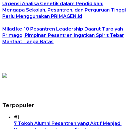
Urgensi Analisa Genetik dalam Pendidikan:
Mengapa Sekolah, Pesantren, dan Perguruan Tinggi
Perlu Menggunakan PRIMAGEN.id
Milad ke-10 Pesantren Leadership Daarut Tarqiyah
Primago, Pimpinan Pesantren Ingatkan Spirit Tebar
Manfaat Tanpa Batas
Terpopuler
#1
7 Tokoh Alumni Pesantren yang Aktif Menjadi