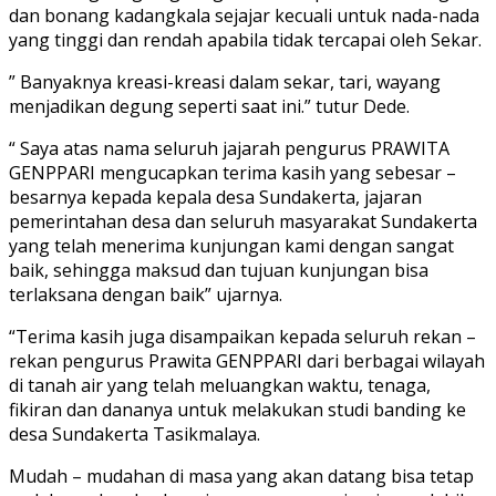
dan bonang kadangkala sejajar kecuali untuk nada-nada
yang tinggi dan rendah apabila tidak tercapai oleh Sekar.
” Banyaknya kreasi-kreasi dalam sekar, tari, wayang
menjadikan degung seperti saat ini.” tutur Dede.
“ Saya atas nama seluruh jajarah pengurus PRAWITA
GENPPARI mengucapkan terima kasih yang sebesar –
besarnya kepada kepala desa Sundakerta, jajaran
pemerintahan desa dan seluruh masyarakat Sundakerta
yang telah menerima kunjungan kami dengan sangat
baik, sehingga maksud dan tujuan kunjungan bisa
terlaksana dengan baik” ujarnya.
“Terima kasih juga disampaikan kepada seluruh rekan –
rekan pengurus Prawita GENPPARI dari berbagai wilayah
di tanah air yang telah meluangkan waktu, tenaga,
fikiran dan dananya untuk melakukan studi banding ke
desa Sundakerta Tasikmalaya.
Mudah – mudahan di masa yang akan datang bisa tetap