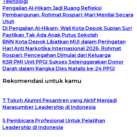
Teknologi
Pengajian Al-Hikam Jadi Ruang Refleksi
Pembangunan, Rohmat Rospari: Mari Menilai Secara
Utuh
Di Pengajian Al-Hikam, Wali Kota Depok Supian Suri
Pastikan Tak Ada Anak Putus Sekolah
BNN Kota Depok Libatkan MUI dalam Peringatan
Hari Anti Narkotika Internasional 2026, Rohmat
Rospari: Pencegahan Dimulai dari Keluarga
KSR PMI Unit PPGI Sukses Selenggarakan Donor
Darah dalam Rangka Dies Natalis ke-24 PPGI
Rekomendasi untuk kamu
7 Tokoh Alumni Pesantren yang Aktif Menjadi
Narasumber Leadership di Indonesia
5 Pembicara Profesional Untuk Pelatihan
Leadership di Indonesia