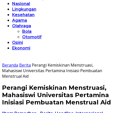
Nasional
Lingkungan
Kesehatan
Agama
Olahraga
Bola
Otomotif
Opini
Ekonomi
Beranda
Berita
Perangi Kemiskinan Menstruasi,
Mahasiswi Universitas Pertamina Inisiasi Pembuatan
Menstrual Aid
Perangi Kemiskinan Menstruasi,
Mahasiswi Universitas Pertamina
Inisiasi Pembuatan Menstrual Aid