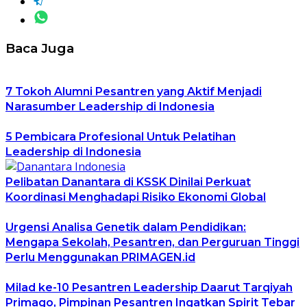
Baca Juga
7 Tokoh Alumni Pesantren yang Aktif Menjadi
Narasumber Leadership di Indonesia
5 Pembicara Profesional Untuk Pelatihan
Leadership di Indonesia
Pelibatan Danantara di KSSK Dinilai Perkuat
Koordinasi Menghadapi Risiko Ekonomi Global
Urgensi Analisa Genetik dalam Pendidikan:
Mengapa Sekolah, Pesantren, dan Perguruan Tinggi
Perlu Menggunakan PRIMAGEN.id
Milad ke-10 Pesantren Leadership Daarut Tarqiyah
Primago, Pimpinan Pesantren Ingatkan Spirit Tebar