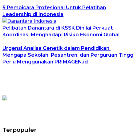
5 Pembicara Profesional Untuk Pelatihan
Leadership di Indonesia
Pelibatan Danantara di KSSK Dinilai Perkuat
Koordinasi Menghadapi Risiko Ekonomi Global
Urgensi Analisa Genetik dalam Pendidikan:
Mengapa Sekolah, Pesantren, dan Perguruan Tinggi
Perlu Menggunakan PRIMAGEN.id
Terpopuler