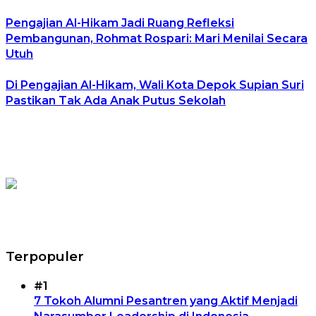
Pengajian Al-Hikam Jadi Ruang Refleksi
Pembangunan, Rohmat Rospari: Mari Menilai Secara
Utuh
Di Pengajian Al-Hikam, Wali Kota Depok Supian Suri
Pastikan Tak Ada Anak Putus Sekolah
Terpopuler
#1
7 Tokoh Alumni Pesantren yang Aktif Menjadi