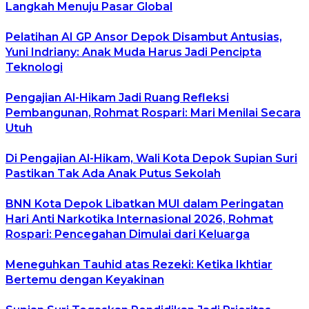
Langkah Menuju Pasar Global
Pelatihan AI GP Ansor Depok Disambut Antusias,
Yuni Indriany: Anak Muda Harus Jadi Pencipta
Teknologi
Pengajian Al-Hikam Jadi Ruang Refleksi
Pembangunan, Rohmat Rospari: Mari Menilai Secara
Utuh
Di Pengajian Al-Hikam, Wali Kota Depok Supian Suri
Pastikan Tak Ada Anak Putus Sekolah
BNN Kota Depok Libatkan MUI dalam Peringatan
Hari Anti Narkotika Internasional 2026, Rohmat
Rospari: Pencegahan Dimulai dari Keluarga
Meneguhkan Tauhid atas Rezeki: Ketika Ikhtiar
Bertemu dengan Keyakinan