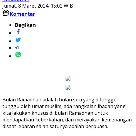
Jumat, 8 Maret 2024, 15:02 WIB
Komentar
Bagikan
Bulan Ramadhan adalah bulan suci yang ditunggu-
tunggu oleh umat muslim, ada rangkaian ibadah yang
kita lakukan khusus di bulan Ramadhan untuk
mendapatkan keberkahan, dan merayakan kemenangan
disaat lebaran salah satunya adalah berpuasa.