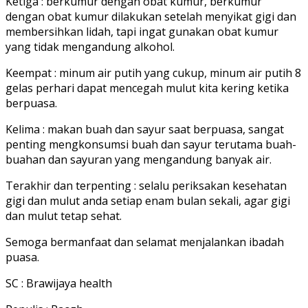
Ketiga : berkumur dengan obat kumur, berkumur
dengan obat kumur dilakukan setelah menyikat gigi dan
membersihkan lidah, tapi ingat gunakan obat kumur
yang tidak mengandung alkohol.
Keempat : minum air putih yang cukup, minum air putih 8
gelas perhari dapat mencegah mulut kita kering ketika
berpuasa.
Kelima : makan buah dan sayur saat berpuasa, sangat
penting mengkonsumsi buah dan sayur terutama buah-
buahan dan sayuran yang mengandung banyak air.
Terakhir dan terpenting : selalu periksakan kesehatan
gigi dan mulut anda setiap enam bulan sekali, agar gigi
dan mulut tetap sehat.
Semoga bermanfaat dan selamat menjalankan ibadah
puasa.
SC : Brawijaya health