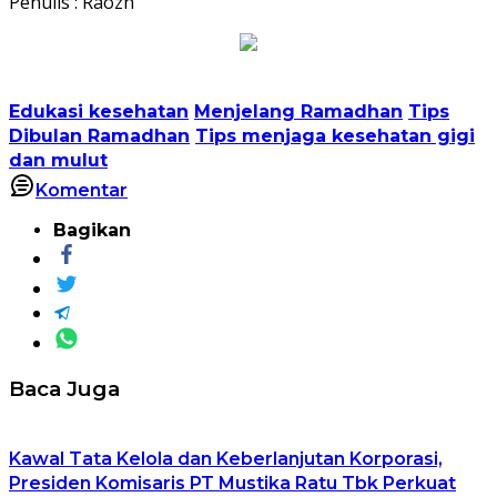
Penulis : Raozh
Edukasi kesehatan
Menjelang Ramadhan
Tips
Dibulan Ramadhan
Tips menjaga kesehatan gigi
dan mulut
Komentar
Bagikan
Baca Juga
Kawal Tata Kelola dan Keberlanjutan Korporasi,
Presiden Komisaris PT Mustika Ratu Tbk Perkuat