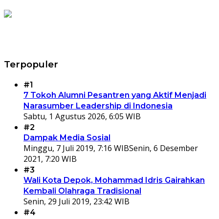
Terpopuler
#1
7 Tokoh Alumni Pesantren yang Aktif Menjadi
Narasumber Leadership di Indonesia
Sabtu, 1 Agustus 2026, 6:05 WIB
#2
Dampak Media Sosial
Minggu, 7 Juli 2019, 7:16 WIB
Senin, 6 Desember
2021, 7:20 WIB
#3
Wali Kota Depok, Mohammad Idris Gairahkan
Kembali Olahraga Tradisional
Senin, 29 Juli 2019, 23:42 WIB
#4