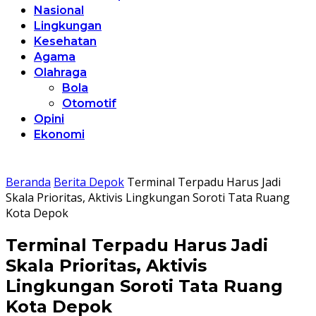
Nasional
Lingkungan
Kesehatan
Agama
Olahraga
Bola
Otomotif
Opini
Ekonomi
Beranda
Berita Depok
Terminal Terpadu Harus Jadi
Skala Prioritas, Aktivis Lingkungan Soroti Tata Ruang
Kota Depok
Terminal Terpadu Harus Jadi
Skala Prioritas, Aktivis
Lingkungan Soroti Tata Ruang
Kota Depok