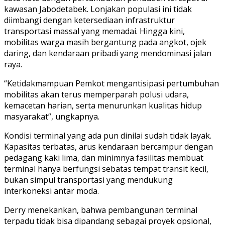
kawasan Jabodetabek. Lonjakan populasi ini tidak
diimbangi dengan ketersediaan infrastruktur
transportasi massal yang memadai. Hingga kini,
mobilitas warga masih bergantung pada angkot, ojek
daring, dan kendaraan pribadi yang mendominasi jalan
raya.
“Ketidakmampuan Pemkot mengantisipasi pertumbuhan
mobilitas akan terus memperparah polusi udara,
kemacetan harian, serta menurunkan kualitas hidup
masyarakat”, ungkapnya.
Kondisi terminal yang ada pun dinilai sudah tidak layak.
Kapasitas terbatas, arus kendaraan bercampur dengan
pedagang kaki lima, dan minimnya fasilitas membuat
terminal hanya berfungsi sebatas tempat transit kecil,
bukan simpul transportasi yang mendukung
interkoneksi antar moda.
Derry menekankan, bahwa pembangunan terminal
terpadu tidak bisa dipandang sebagai proyek opsional,