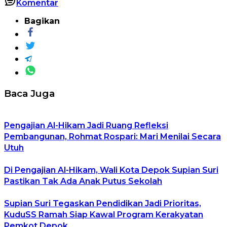
Komentar
Bagikan
Baca Juga
Pengajian Al-Hikam Jadi Ruang Refleksi
Pembangunan, Rohmat Rospari: Mari Menilai Secara
Utuh
Di Pengajian Al-Hikam, Wali Kota Depok Supian Suri
Pastikan Tak Ada Anak Putus Sekolah
Supian Suri Tegaskan Pendidikan Jadi Prioritas,
KuduSS Ramah Siap Kawal Program Kerakyatan
Pemkot Depok