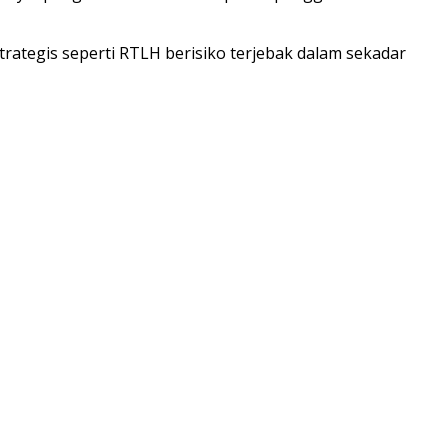
strategis seperti RTLH berisiko terjebak dalam sekadar