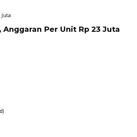
 Juta
 Anggaran Per Unit Rp 23 Juta