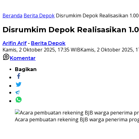
Beranda
Berita Depok
Disrumkim Depok Realisasikan 1.00
Disrumkim Depok Realisasikan 1.
Arifin Arif
-
Berita Depok
Kamis, 2 Oktober 2025, 17:35 WIB
Kamis, 2 Oktober 2025, 1
Komentar
Bagikan
Acara pembuatan rekening BJB warga penerima progra