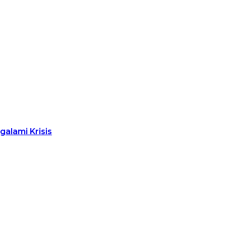
alami Krisis