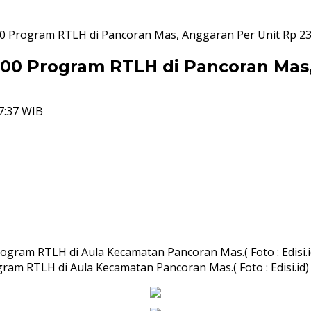
0 Program RTLH di Pancoran Mas, Anggaran Per Unit Rp 23
000 Program RTLH di Pancoran Mas,
7:37 WIB
m RTLH di Aula Kecamatan Pancoran Mas.( Foto : Edisi.id)