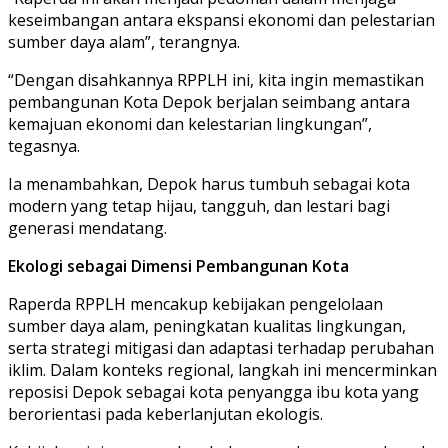
keseimbangan antara ekspansi ekonomi dan pelestarian
sumber daya alam”, terangnya.
“Dengan disahkannya RPPLH ini, kita ingin memastikan
pembangunan Kota Depok berjalan seimbang antara
kemajuan ekonomi dan kelestarian lingkungan”,
tegasnya.
Ia menambahkan, Depok harus tumbuh sebagai kota
modern yang tetap hijau, tangguh, dan lestari bagi
generasi mendatang.
Ekologi sebagai Dimensi Pembangunan Kota
Raperda RPPLH mencakup kebijakan pengelolaan
sumber daya alam, peningkatan kualitas lingkungan,
serta strategi mitigasi dan adaptasi terhadap perubahan
iklim. Dalam konteks regional, langkah ini mencerminkan
reposisi Depok sebagai kota penyangga ibu kota yang
berorientasi pada keberlanjutan ekologis.