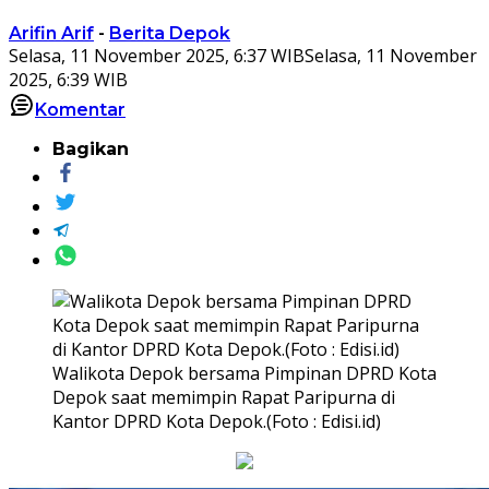
Arifin Arif
-
Berita Depok
Selasa, 11 November 2025, 6:37 WIB
Selasa, 11 November
2025, 6:39 WIB
Komentar
Bagikan
Walikota Depok bersama Pimpinan DPRD Kota
Depok saat memimpin Rapat Paripurna di
Kantor DPRD Kota Depok.(Foto : Edisi.id)