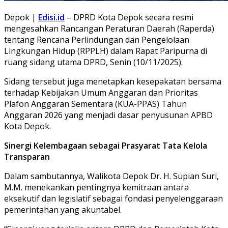
Depok |
Edisi.id
– DPRD Kota Depok secara resmi
mengesahkan Rancangan Peraturan Daerah (Raperda)
tentang Rencana Perlindungan dan Pengelolaan
Lingkungan Hidup (RPPLH) dalam Rapat Paripurna di
ruang sidang utama DPRD, Senin (10/11/2025).
Sidang tersebut juga menetapkan kesepakatan bersama
terhadap Kebijakan Umum Anggaran dan Prioritas
Plafon Anggaran Sementara (KUA-PPAS) Tahun
Anggaran 2026 yang menjadi dasar penyusunan APBD
Kota Depok.
Sinergi Kelembagaan sebagai Prasyarat Tata Kelola
Transparan
Dalam sambutannya, Walikota Depok Dr. H. Supian Suri,
M.M. menekankan pentingnya kemitraan antara
eksekutif dan legislatif sebagai fondasi penyelenggaraan
pemerintahan yang akuntabel.