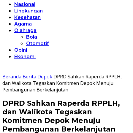
Nasional
Lingkungan
Kesehatan
Agama
Olahraga
Bola
Otomotif
Opini
Ekonomi
Beranda
Berita Depok
DPRD Sahkan Raperda RPPLH,
dan Walikota Tegaskan Komitmen Depok Menuju
Pembangunan Berkelanjutan
DPRD Sahkan Raperda RPPLH,
dan Walikota Tegaskan
Komitmen Depok Menuju
Pembangunan Berkelanjutan