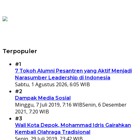
Terpopuler
#1
7 Tokoh Alumni Pesantren yang Aktif Menjadi
Narasumber Leadership di Indonesia
Sabtu, 1 Agustus 2026, 6:05 WIB
#2
Dampak Media Sosial
Minggu, 7 Juli 2019, 7:16 WIB
Senin, 6 Desember
2021, 7:20 WIB
#3
Wali Kota Depok, Mohammad Idris Gairahkan
Kembali Olahraga Tradisional
Senin, 29 Juli 2019, 23:42 WIB