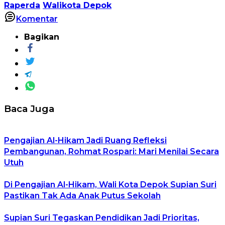
Raperda
Walikota Depok
Komentar
Bagikan
Baca Juga
Pengajian Al-Hikam Jadi Ruang Refleksi
Pembangunan, Rohmat Rospari: Mari Menilai Secara
Utuh
Di Pengajian Al-Hikam, Wali Kota Depok Supian Suri
Pastikan Tak Ada Anak Putus Sekolah
Supian Suri Tegaskan Pendidikan Jadi Prioritas,