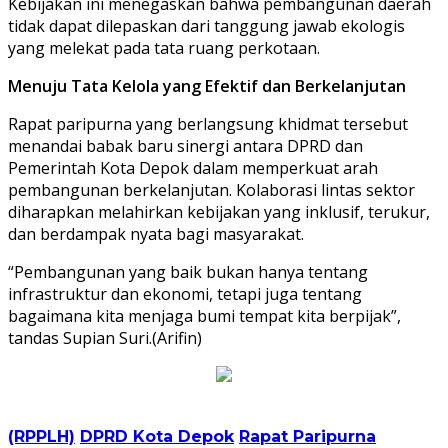
Kebijakan ini menegaskan bahwa pembangunan daerah
tidak dapat dilepaskan dari tanggung jawab ekologis
yang melekat pada tata ruang perkotaan.
Menuju Tata Kelola yang Efektif dan Berkelanjutan
Rapat paripurna yang berlangsung khidmat tersebut
menandai babak baru sinergi antara DPRD dan
Pemerintah Kota Depok dalam memperkuat arah
pembangunan berkelanjutan. Kolaborasi lintas sektor
diharapkan melahirkan kebijakan yang inklusif, terukur,
dan berdampak nyata bagi masyarakat.
“Pembangunan yang baik bukan hanya tentang
infrastruktur dan ekonomi, tetapi juga tentang
bagaimana kita menjaga bumi tempat kita berpijak”,
tandas Supian Suri.(Arifin)
(RPPLH)
DPRD Kota Depok
Rapat Paripurna