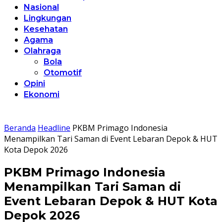
Nasional
Lingkungan
Kesehatan
Agama
Olahraga
Bola
Otomotif
Opini
Ekonomi
Beranda
Headline
PKBM Primago Indonesia
Menampilkan Tari Saman di Event Lebaran Depok & HUT
Kota Depok 2026
PKBM Primago Indonesia
Menampilkan Tari Saman di
Event Lebaran Depok & HUT Kota
Depok 2026