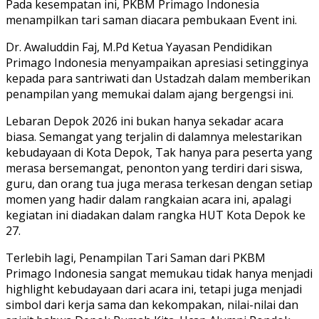
Pada kesempatan ini, PKBM Primago Indonesia
menampilkan tari saman diacara pembukaan Event ini.
Dr. Awaluddin Faj, M.Pd Ketua Yayasan Pendidikan
Primago Indonesia menyampaikan apresiasi setingginya
kepada para santriwati dan Ustadzah dalam memberikan
penampilan yang memukai dalam ajang bergengsi ini.
Lebaran Depok 2026 ini bukan hanya sekadar acara
biasa. Semangat yang terjalin di dalamnya melestarikan
kebudayaan di Kota Depok, Tak hanya para peserta yang
merasa bersemangat, penonton yang terdiri dari siswa,
guru, dan orang tua juga merasa terkesan dengan setiap
momen yang hadir dalam rangkaian acara ini, apalagi
kegiatan ini diadakan dalam rangka HUT Kota Depok ke
27.
Terlebih lagi, Penampilan Tari Saman dari PKBM
Primago Indonesia sangat memukau tidak hanya menjadi
highlight kebudayaan dari acara ini, tetapi juga menjadi
simbol dari kerja sama dan kekompakan, nilai-nilai dan