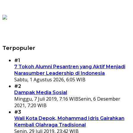
Terpopuler
#1
7 Tokoh Alumni Pesantren yang Aktif Menjadi
Narasumber Leadership di Indonesia
Sabtu, 1 Agustus 2026, 6:05 WIB
#2
Dampak Media Sosial
Minggu, 7 Juli 2019, 7:16 WIB
Senin, 6 Desember
2021, 7:20 WIB
#3
Wali Kota Depok, Mohammad Idris Gairahkan
Kembali Olahraga Tradisional
Senin, 29 Juli 2019, 23:42 WIB