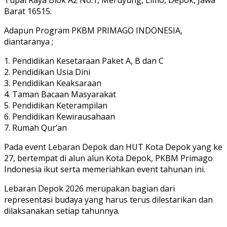
Barat 16515.
Adapun Program PKBM PRIMAGO INDONESIA,
diantaranya ;
1. Pendidikan Kesetaraan Paket A, B dan C
2. ⁠Pendidikan Usia Dini
3. ⁠Pendidikan Keaksaraan
4. ⁠Taman Bacaan Masyarakat
5. ⁠Pendidikan Keterampilan
6. ⁠Pendidikan Kewirausahaan
7. ⁠Rumah Qur’an
Pada event Lebaran Depok dan HUT Kota Depok yang ke
27, bertempat di alun alun Kota Depok, PKBM Primago
Indonesia ikut serta memeriahkan event tahunan ini.
Lebaran Depok 2026 merupakan bagian dari
representasi budaya yang harus terus dilestarikan dan
dilaksanakan setiap tahunnya.