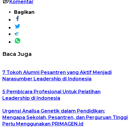
Komentar
Bagikan
Baca Juga
7 Tokoh Alumni Pesantren yang Aktif Menjadi
Narasumber Leadership di Indonesia
5 Pembicara Profesional Untuk Pelatihan
Leadership di Indonesia
Urgensi Analisa Genetik dalam Pendidikan:
Mengapa Sekolah, Pesantren, dan Perguruan Tinggi
Perlu Menggunakan PRIMAGEN.id