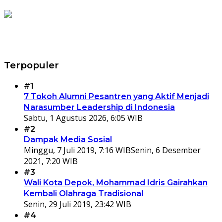
Terpopuler
#1
7 Tokoh Alumni Pesantren yang Aktif Menjadi
Narasumber Leadership di Indonesia
Sabtu, 1 Agustus 2026, 6:05 WIB
#2
Dampak Media Sosial
Minggu, 7 Juli 2019, 7:16 WIB
Senin, 6 Desember
2021, 7:20 WIB
#3
Wali Kota Depok, Mohammad Idris Gairahkan
Kembali Olahraga Tradisional
Senin, 29 Juli 2019, 23:42 WIB
#4