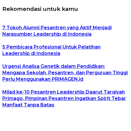
Rekomendasi untuk kamu
7 Tokoh Alumni Pesantren yang Aktif Menjadi
Narasumber Leadership di Indonesia
5 Pembicara Profesional Untuk Pelatihan
Leadership di Indonesia
Urgensi Analisa Genetik dalam Pendidikan:
Mengapa Sekolah, Pesantren, dan Perguruan Tinggi
Perlu Menggunakan PRIMAGEN.id
Milad ke-10 Pesantren Leadership Daarut Tarqiyah
Primago, Pimpinan Pesantren Ingatkan Spirit Tebar
Manfaat Tanpa Batas