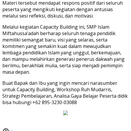
Materi tersebut mendapat respons positif dari seluruh
peserta yang mengikuti kegiatan dengan antusias
melalui sesi refleksi, diskusi, dan motivasi.
Melalui kegiatan Capacity Building ini, SMP Islam
Miftahussa’adah berharap seluruh tenaga pendidik
memiliki semangat baru, visi yang selaras, serta
komitmen yang semakin kuat dalam mewujudkan
lembaga pendidikan Islam yang unggul, berkemajuan,
dan mampu melahirkan generasi penerus dakwah yang
berilmu, berakhlak mulia, serta siap menjadi pemimpin
masa depan.
Buat Bapak dan Ibu yang ingin mencari narasumber
untuk Capacity Building, Workshop Ruh Mudarris,
Strategi Pembelajaran, Analisa Gaya Belajar Peserta didik
bisa hubungi +62 895-3230-03088