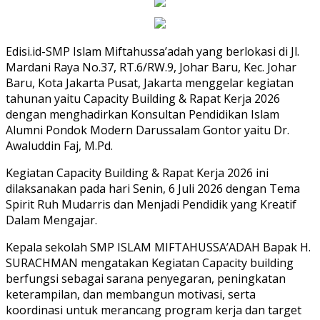
Edisi.id-SMP Islam Miftahussa’adah yang berlokasi di Jl.
Mardani Raya No.37, RT.6/RW.9, Johar Baru, Kec. Johar
Baru, Kota Jakarta Pusat, Jakarta menggelar kegiatan
tahunan yaitu Capacity Building & Rapat Kerja 2026
dengan menghadirkan Konsultan Pendidikan Islam
Alumni Pondok Modern Darussalam Gontor yaitu Dr.
Awaluddin Faj, M.Pd.
Kegiatan Capacity Building & Rapat Kerja 2026 ini
dilaksanakan pada hari Senin, 6 Juli 2026 dengan Tema
Spirit Ruh Mudarris dan Menjadi Pendidik yang Kreatif
Dalam Mengajar.
Kepala sekolah SMP ISLAM MIFTAHUSSA’ADAH Bapak H.
SURACHMAN mengatakan Kegiatan Capacity building
berfungsi sebagai sarana penyegaran, peningkatan
keterampilan, dan membangun motivasi, serta
koordinasi untuk merancang program kerja dan target