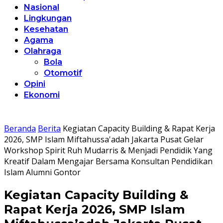
Nasional
Lingkungan
Kesehatan
Agama
Olahraga
Bola
Otomotif
Opini
Ekonomi
Beranda
Berita
Kegiatan Capacity Building & Rapat Kerja
2026, SMP Islam Miftahussa'adah Jakarta Pusat Gelar
Workshop Spirit Ruh Mudarris & Menjadi Pendidik Yang
Kreatif Dalam Mengajar Bersama Konsultan Pendidikan
Islam Alumni Gontor
Kegiatan Capacity Building &
Rapat Kerja 2026, SMP Islam