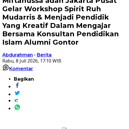
Miftahussa’adah Jakarta Pusat
Gelar Workshop Spirit Ruh
Mudarris & Menjadi Pendidik
Yang Kreatif Dalam Mengajar
Bersama Konsultan Pendidikan
Islam Alumni Gontor
Abdurahman
-
Berita
Rabu, 8 Juli 2026, 17:10 WIB
Komentar
Bagikan