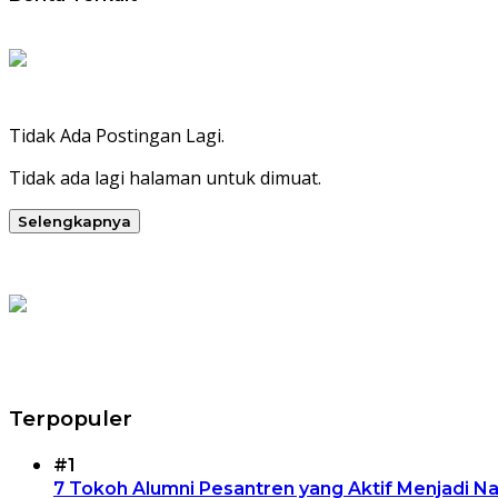
Tidak Ada Postingan Lagi.
Tidak ada lagi halaman untuk dimuat.
Selengkapnya
Terpopuler
#1
7 Tokoh Alumni Pesantren yang Aktif Menjadi N