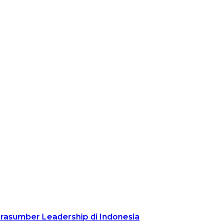
arasumber Leadership di Indonesia