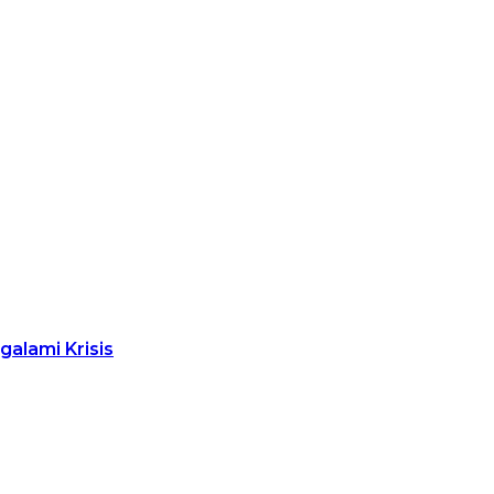
alami Krisis