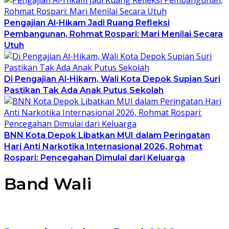
Pengajian Al-Hikam Jadi Ruang Refleksi
Pembangunan, Rohmat Rospari: Mari Menilai Secara
Utuh
Di Pengajian Al-Hikam, Wali Kota Depok Supian Suri
Pastikan Tak Ada Anak Putus Sekolah
BNN Kota Depok Libatkan MUI dalam Peringatan
Hari Anti Narkotika Internasional 2026, Rohmat
Rospari: Pencegahan Dimulai dari Keluarga
Band Wali