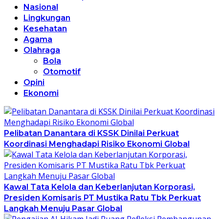
Nasional
Lingkungan
Kesehatan
Agama
Olahraga
Bola
Otomotif
Opini
Ekonomi
Pelibatan Danantara di KSSK Dinilai Perkuat
Koordinasi Menghadapi Risiko Ekonomi Global
Kawal Tata Kelola dan Keberlanjutan Korporasi,
Presiden Komisaris PT Mustika Ratu Tbk Perkuat
Langkah Menuju Pasar Global