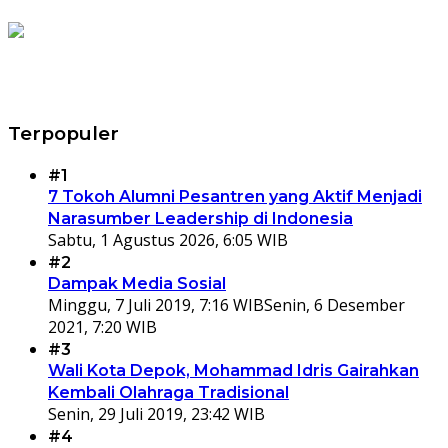
Terpopuler
#1
7 Tokoh Alumni Pesantren yang Aktif Menjadi
Narasumber Leadership di Indonesia
Sabtu, 1 Agustus 2026, 6:05 WIB
#2
Dampak Media Sosial
Minggu, 7 Juli 2019, 7:16 WIB
Senin, 6 Desember
2021, 7:20 WIB
#3
Wali Kota Depok, Mohammad Idris Gairahkan
Kembali Olahraga Tradisional
Senin, 29 Juli 2019, 23:42 WIB
#4