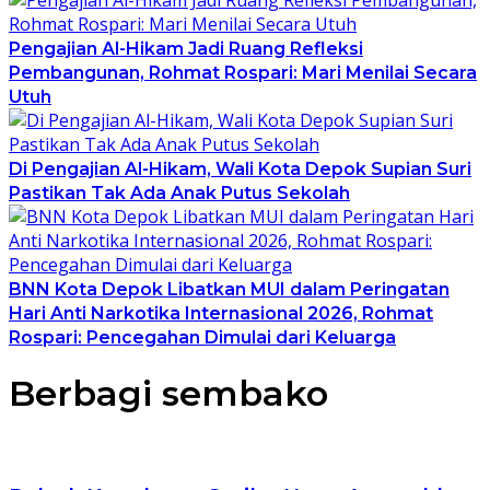
Pengajian Al-Hikam Jadi Ruang Refleksi
Pembangunan, Rohmat Rospari: Mari Menilai Secara
Utuh
Di Pengajian Al-Hikam, Wali Kota Depok Supian Suri
Pastikan Tak Ada Anak Putus Sekolah
BNN Kota Depok Libatkan MUI dalam Peringatan
Hari Anti Narkotika Internasional 2026, Rohmat
Rospari: Pencegahan Dimulai dari Keluarga
Berbagi sembako