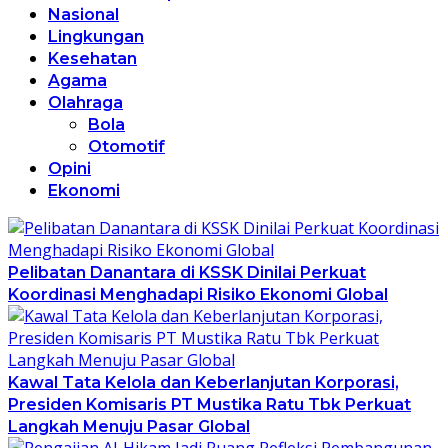
Nasional
Lingkungan
Kesehatan
Agama
Olahraga
Bola
Otomotif
Opini
Ekonomi
Pelibatan Danantara di KSSK Dinilai Perkuat
Koordinasi Menghadapi Risiko Ekonomi Global
Kawal Tata Kelola dan Keberlanjutan Korporasi,
Presiden Komisaris PT Mustika Ratu Tbk Perkuat
Langkah Menuju Pasar Global