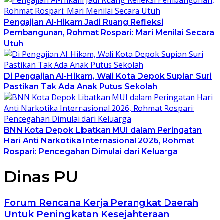
Pengajian Al-Hikam Jadi Ruang Refleksi
Pembangunan, Rohmat Rospari: Mari Menilai Secara
Utuh
Di Pengajian Al-Hikam, Wali Kota Depok Supian Suri
Pastikan Tak Ada Anak Putus Sekolah
BNN Kota Depok Libatkan MUI dalam Peringatan
Hari Anti Narkotika Internasional 2026, Rohmat
Rospari: Pencegahan Dimulai dari Keluarga
Dinas PU
Forum Rencana Kerja Perangkat Daerah
Untuk Peningkatan Kesejahteraan