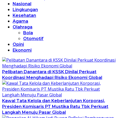
Nasional
Lingkungan
Kesehatan
Agama
Olahraga
Bola
Otomotif
Opini
Ekonomi
Pelibatan Danantara di KSSK Dinilai Perkuat
Koordinasi Menghadapi Risiko Ekonomi Global
Kawal Tata Kelola dan Keberlanjutan Korporasi,
Presiden Komisaris PT Mustika Ratu Tbk Perkuat
Langkah Menuju Pasar Global