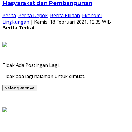
Masyarakat dan Pembangunan
Berita
,
Berita Depok
,
Berita Pilihan
,
Ekonomi
,
Lingkungan
|
Kamis, 18 Februari 2021, 12:35 WIB
Berita Terkait
Tidak Ada Postingan Lagi.
Tidak ada lagi halaman untuk dimuat.
Selengkapnya