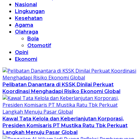
Nasional
Lingkungan
Kesehatan
Agama
Olahraga
Bola
Otomotif
Opini
Ekonomi
Pelibatan Danantara di KSSK Dinilai Perkuat
Koordinasi Menghadapi Risiko Ekonomi Global
Kawal Tata Kelola dan Keberlanjutan Korporasi,
Presiden Komisaris PT Mustika Ratu Tbk Perkuat
Langkah Menuju Pasar Global