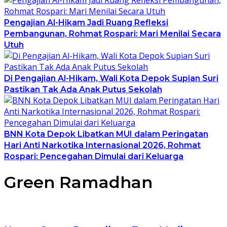
Pengajian Al-Hikam Jadi Ruang Refleksi
Pembangunan, Rohmat Rospari: Mari Menilai Secara
Utuh
Di Pengajian Al-Hikam, Wali Kota Depok Supian Suri
Pastikan Tak Ada Anak Putus Sekolah
BNN Kota Depok Libatkan MUI dalam Peringatan
Hari Anti Narkotika Internasional 2026, Rohmat
Rospari: Pencegahan Dimulai dari Keluarga
Green Ramadhan