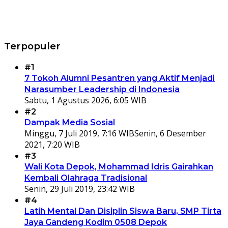
Terpopuler
#1
7 Tokoh Alumni Pesantren yang Aktif Menjadi
Narasumber Leadership di Indonesia
Sabtu, 1 Agustus 2026, 6:05 WIB
#2
Dampak Media Sosial
Minggu, 7 Juli 2019, 7:16 WIB
Senin, 6 Desember
2021, 7:20 WIB
#3
Wali Kota Depok, Mohammad Idris Gairahkan
Kembali Olahraga Tradisional
Senin, 29 Juli 2019, 23:42 WIB
#4
Latih Mental Dan Disiplin Siswa Baru, SMP Tirta
Jaya Gandeng Kodim 0508 Depok