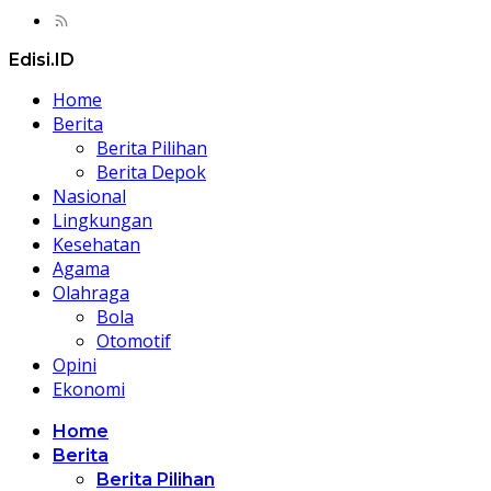
Edisi.ID
Home
Berita
Berita Pilihan
Berita Depok
Nasional
Lingkungan
Kesehatan
Agama
Olahraga
Bola
Otomotif
Opini
Ekonomi
Home
Berita
Berita Pilihan