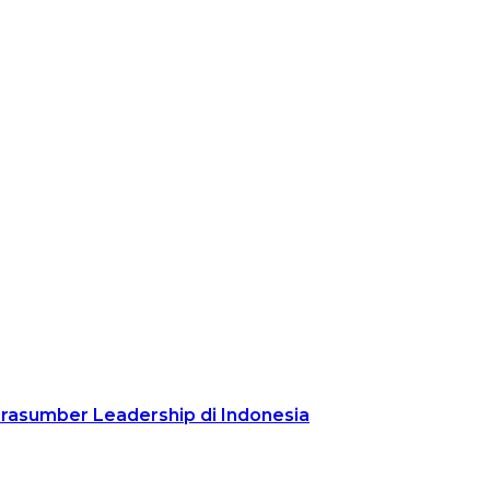
arasumber Leadership di Indonesia