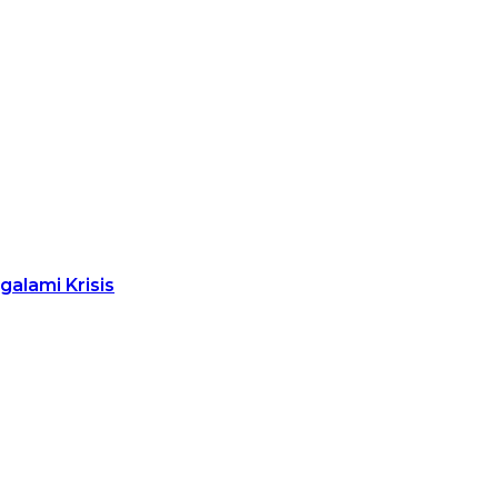
alami Krisis