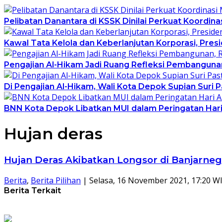
Pelibatan Danantara di KSSK Dinilai Perkuat Koordin
Kawal Tata Kelola dan Keberlanjutan Korporasi, Pre
Pengajian Al-Hikam Jadi Ruang Refleksi Pembangunan
Di Pengajian Al-Hikam, Wali Kota Depok Supian Suri 
BNN Kota Depok Libatkan MUI dalam Peringatan Hari 
Hujan deras
Hujan Deras Akibatkan Longsor di Banjarneg
Berita
,
Berita Pilihan
|
Selasa, 16 November 2021, 17:20 W
Berita Terkait