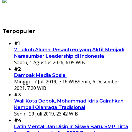
Terpopuler
#1
7 Tokoh Alumni Pesantren yang Aktif Menjadi
Narasumber Leadership di Indonesia
Sabtu, 1 Agustus 2026, 6:05 WIB
#2
Dampak Media Sosial
Minggu, 7 Juli 2019, 7:16 WIB
Senin, 6 Desember
2021, 7:20 WIB
#3
Wali Kota Depok, Mohammad Idris Gairahkan
Kembali Olahraga Tradisional
Senin, 29 Juli 2019, 23:42 WIB
#4
Latih Mental Dan Disiplin Siswa Baru, SMP Tirta