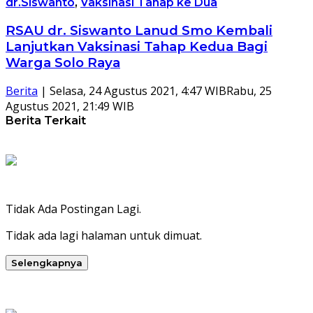
dr.Siswanto
,
Vaksinasi Tahap ke Dua
RSAU dr. Siswanto Lanud Smo Kembali
Lanjutkan Vaksinasi Tahap Kedua Bagi
Warga Solo Raya
Berita
|
Selasa, 24 Agustus 2021, 4:47 WIB
Rabu, 25
Agustus 2021, 21:49 WIB
Berita Terkait
Tidak Ada Postingan Lagi.
Tidak ada lagi halaman untuk dimuat.
Selengkapnya