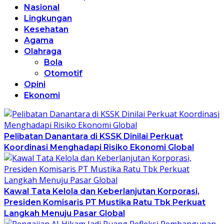
Nasional
Lingkungan
Kesehatan
Agama
Olahraga
Bola
Otomotif
Opini
Ekonomi
Pelibatan Danantara di KSSK Dinilai Perkuat
Koordinasi Menghadapi Risiko Ekonomi Global
Kawal Tata Kelola dan Keberlanjutan Korporasi,
Presiden Komisaris PT Mustika Ratu Tbk Perkuat
Langkah Menuju Pasar Global