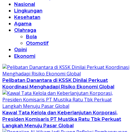
Nasional
Lingkungan
Kesehatan
Agama
Olahraga
Bola
Otomotif
Opini
Ekonomi
Pelibatan Danantara di KSSK Dinilai Perkuat
Koordinasi Menghadapi Risiko Ekonomi Global
Kawal Tata Kelola dan Keberlanjutan Korporasi,
Presiden Komisaris PT Mustika Ratu Tbk Perkuat
Langkah Menuju Pasar Global