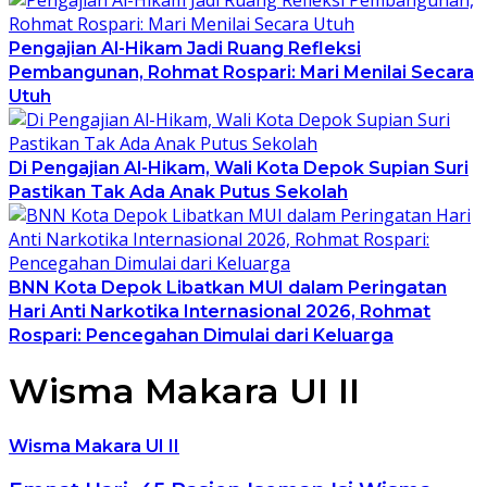
Pengajian Al-Hikam Jadi Ruang Refleksi
Pembangunan, Rohmat Rospari: Mari Menilai Secara
Utuh
Di Pengajian Al-Hikam, Wali Kota Depok Supian Suri
Pastikan Tak Ada Anak Putus Sekolah
BNN Kota Depok Libatkan MUI dalam Peringatan
Hari Anti Narkotika Internasional 2026, Rohmat
Rospari: Pencegahan Dimulai dari Keluarga
Wisma Makara UI II
Wisma Makara UI II