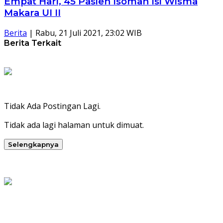
Empat Hari, 45 Pasien Isoman Isi Wisma
Makara UI II
Berita
|
Rabu, 21 Juli 2021, 23:02 WIB
Berita Terkait
Tidak Ada Postingan Lagi.
Tidak ada lagi halaman untuk dimuat.
Selengkapnya