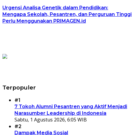
Urgensi Analisa Genetik dalam Pendidikan:
Mengapa Sekolah, Pesantren, dan Perguruan Tinggi
Perlu Menggunakan PRIMAGEN.id
Terpopuler
#1
7 Tokoh Alumni Pesantren yang Aktif Menjadi
Narasumber Leadership di Indonesia
Sabtu, 1 Agustus 2026, 6:05 WIB
#2
Dampak Media Sosial