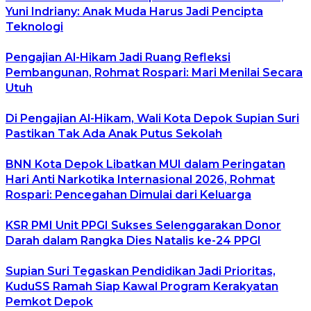
Yuni Indriany: Anak Muda Harus Jadi Pencipta
Teknologi
Pengajian Al-Hikam Jadi Ruang Refleksi
Pembangunan, Rohmat Rospari: Mari Menilai Secara
Utuh
Di Pengajian Al-Hikam, Wali Kota Depok Supian Suri
Pastikan Tak Ada Anak Putus Sekolah
BNN Kota Depok Libatkan MUI dalam Peringatan
Hari Anti Narkotika Internasional 2026, Rohmat
Rospari: Pencegahan Dimulai dari Keluarga
KSR PMI Unit PPGI Sukses Selenggarakan Donor
Darah dalam Rangka Dies Natalis ke-24 PPGI
Supian Suri Tegaskan Pendidikan Jadi Prioritas,
KuduSS Ramah Siap Kawal Program Kerakyatan
Pemkot Depok