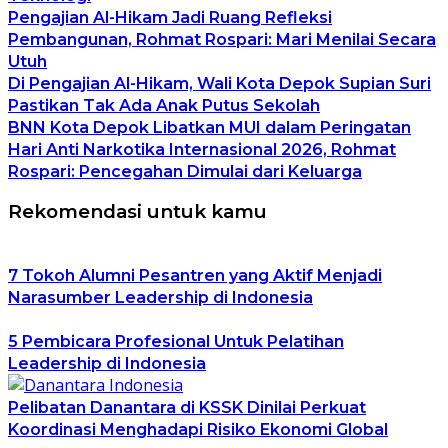
Pengajian Al-Hikam Jadi Ruang Refleksi
Pembangunan, Rohmat Rospari: Mari Menilai Secara
Utuh
Di Pengajian Al-Hikam, Wali Kota Depok Supian Suri
Pastikan Tak Ada Anak Putus Sekolah
BNN Kota Depok Libatkan MUI dalam Peringatan
Hari Anti Narkotika Internasional 2026, Rohmat
Rospari: Pencegahan Dimulai dari Keluarga
Rekomendasi untuk kamu
7 Tokoh Alumni Pesantren yang Aktif Menjadi
Narasumber Leadership di Indonesia
5 Pembicara Profesional Untuk Pelatihan
Leadership di Indonesia
Pelibatan Danantara di KSSK Dinilai Perkuat
Koordinasi Menghadapi Risiko Ekonomi Global