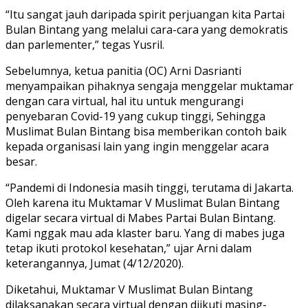
“Itu sangat jauh daripada spirit perjuangan kita Partai
Bulan Bintang yang melalui cara-cara yang demokratis
dan parlementer,” tegas Yusril.
Sebelumnya, ketua panitia (OC) Arni Dasrianti
menyampaikan pihaknya sengaja menggelar muktamar
dengan cara virtual, hal itu untuk mengurangi
penyebaran Covid-19 yang cukup tinggi, Sehingga
Muslimat Bulan Bintang bisa memberikan contoh baik
kepada organisasi lain yang ingin menggelar acara
besar.
“Pandemi di Indonesia masih tinggi, terutama di Jakarta.
Oleh karena itu Muktamar V Muslimat Bulan Bintang
digelar secara virtual di Mabes Partai Bulan Bintang.
Kami nggak mau ada klaster baru. Yang di mabes juga
tetap ikuti protokol kesehatan,” ujar Arni dalam
keterangannya, Jumat (4/12/2020).
Diketahui, Muktamar V Muslimat Bulan Bintang
dilaksanakan secara virtual dengan diikuti masing-