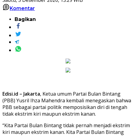
Komentar
Bagikan
Edisi.id – Jakarta
, Ketua umum Partai Bulan Bintang
(PBB) Yusril Ihza Mahendra kembali menegaskan bahwa
PBB sebagai partai politik memposisikan diri di tengah
tidak ekstrim kiri maupun ekstrim kanan.
“Kita Partai Bulan Bintang tidak pernah menjadi ekstrim
kiri maupun ekstrim kanan. Kita Partai Bulan Bintang