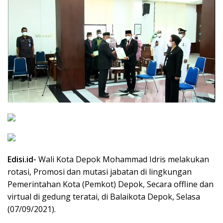
Edisi.id-
Wali Kota Depok Mohammad Idris melakukan
rotasi, Promosi dan mutasi jabatan di lingkungan
Pemerintahan Kota (Pemkot) Depok, Secara offline dan
virtual di gedung teratai, di Balaikota Depok, Selasa
(07/09/2021).