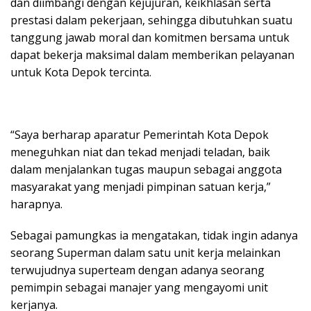
dan diimbangi dengan kejujuran, keikhlasan serta
prestasi dalam pekerjaan, sehingga dibutuhkan suatu
tanggung jawab moral dan komitmen bersama untuk
dapat bekerja maksimal dalam memberikan pelayanan
untuk Kota Depok tercinta.
“Saya berharap aparatur Pemerintah Kota Depok
meneguhkan niat dan tekad menjadi teladan, baik
dalam menjalankan tugas maupun sebagai anggota
masyarakat yang menjadi pimpinan satuan kerja,”
harapnya.
Sebagai pamungkas ia mengatakan, tidak ingin adanya
seorang Superman dalam satu unit kerja melainkan
terwujudnya superteam dengan adanya seorang
pemimpin sebagai manajer yang mengayomi unit
kerjanya.