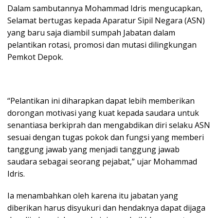
Dalam sambutannya Mohammad Idris mengucapkan,
Selamat bertugas kepada Aparatur Sipil Negara (ASN)
yang baru saja diambil sumpah Jabatan dalam
pelantikan rotasi, promosi dan mutasi dilingkungan
Pemkot Depok.
“Pelantikan ini diharapkan dapat lebih memberikan
dorongan motivasi yang kuat kepada saudara untuk
senantiasa berkiprah dan mengabdikan diri selaku ASN
sesuai dengan tugas pokok dan fungsi yang memberi
tanggung jawab yang menjadi tanggung jawab
saudara sebagai seorang pejabat,” ujar Mohammad
Idris.
Ia menambahkan oleh karena itu jabatan yang
diberikan harus disyukuri dan hendaknya dapat dijaga