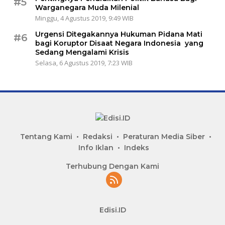
#5
Warganegara Muda Milenial
Minggu, 4 Agustus 2019, 9:49 WIB
Urgensi Ditegakannya Hukuman Pidana Mati
#6
bagi Koruptor Disaat Negara Indonesia yang
Sedang Mengalami Krisis
Selasa, 6 Agustus 2019, 7:23 WIB
Tentang Kami
Redaksi
Peraturan Media Siber
Info Iklan
Indeks
Terhubung Dengan Kami
Edisi.ID