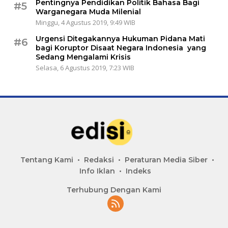
Pentingnya Pendidikan Politik Bahasa Bagi
#5
Warganegara Muda Milenial
Minggu, 4 Agustus 2019, 9:49 WIB
Urgensi Ditegakannya Hukuman Pidana Mati
#6
bagi Koruptor Disaat Negara Indonesia yang
Sedang Mengalami Krisis
Selasa, 6 Agustus 2019, 7:23 WIB
Tentang Kami
Redaksi
Peraturan Media Siber
Info Iklan
Indeks
Terhubung Dengan Kami