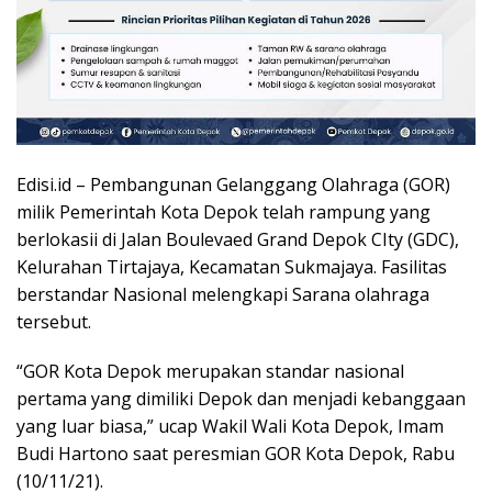
Edisi.id – Pembangunan Gelanggang Olahraga (GOR)
milik Pemerintah Kota Depok telah rampung yang
berlokasii di Jalan Boulevaed Grand Depok CIty (GDC),
Kelurahan Tirtajaya, Kecamatan Sukmajaya. Fasilitas
berstandar Nasional melengkapi Sarana olahraga
tersebut.
“GOR Kota Depok merupakan standar nasional
pertama yang dimiliki Depok dan menjadi kebanggaan
yang luar biasa,” ucap Wakil Wali Kota Depok, Imam
Budi Hartono saat peresmian GOR Kota Depok, Rabu
(10/11/21).