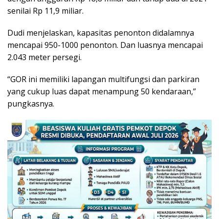
senilai Rp 11,9 miliar.
Dudi menjelaskan, kapasitas penonton didalamnya
mencapai 950-1000 penonton. Dan luasnya mencapai
2.043 meter persegi.
“GOR ini memiliki lapangan multifungsi dan parkiran
yang cukup luas dapat menampung 50 kendaraan,”
pungkasnya.