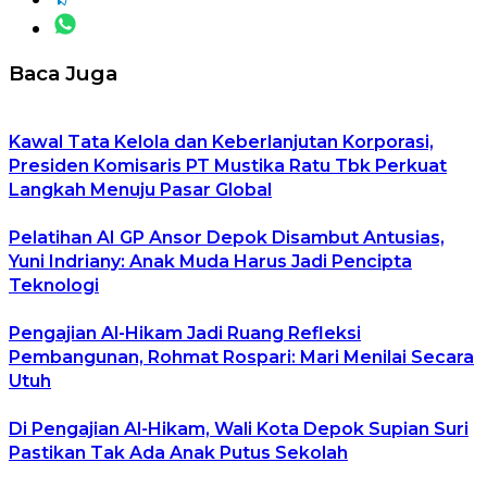
Baca Juga
Kawal Tata Kelola dan Keberlanjutan Korporasi,
Presiden Komisaris PT Mustika Ratu Tbk Perkuat
Langkah Menuju Pasar Global
Pelatihan AI GP Ansor Depok Disambut Antusias,
Yuni Indriany: Anak Muda Harus Jadi Pencipta
Teknologi
Pengajian Al-Hikam Jadi Ruang Refleksi
Pembangunan, Rohmat Rospari: Mari Menilai Secara
Utuh
Di Pengajian Al-Hikam, Wali Kota Depok Supian Suri
Pastikan Tak Ada Anak Putus Sekolah