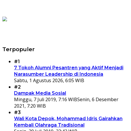
Terpopuler
#1
7 Tokoh Alumni Pesantren yang Aktif Menjadi
Narasumber Leadership di Indonesia
Sabtu, 1 Agustus 2026, 6:05 WIB
#2
Dampak Media Sosial
Minggu, 7 Juli 2019, 7:16 WIB
Senin, 6 Desember
2021, 7:20 WIB
#3
Wali Kota Depok, Mohammad Idris Gairahkan
Kembali Olahraga Tradisional