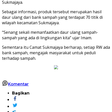
Sukmajaya.
Sebagai informasi, produk tersebut merupakan hasil
daur ulang dari bank sampah yang terdapat 70 titik di
wilayah kecamatan Sukmajaya.
“Senang sekali memanfaatkan daur ulang sampah-
sampah yang ada di lingkungan kita” ujar Imam.
Sementara itu Camat Sukmajaya berharap, setiap RW ada
bank sampah, mengajak masyarakat untuk peduli
terhadap sampah.
Komentar
Bagikan