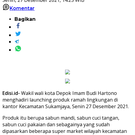
Komentar
Bagikan
Edisi.id-
Wakil wali kota Depok Imam Budi Hartono
menghadiri launching produk ramah lingkungan di
kantor Kecamatan Sukamjaya, Senin 27 Desember 2021.
Produk itu berupa sabun mandi, sabun cuci tangan,
sabun cuci pakaian dan sebagainya yang sudah
dipasarkan beberapa super market wilayah kecamatan