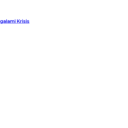
alami Krisis