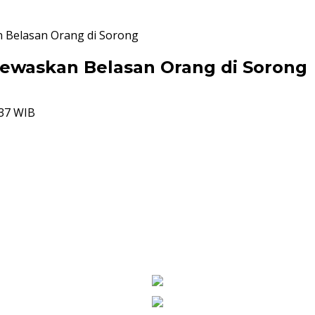
 Belasan Orang di Sorong
ewaskan Belasan Orang di Sorong
:37 WIB