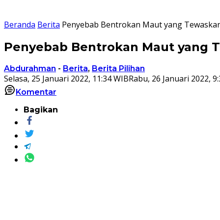
Beranda
Berita
Penyebab Bentrokan Maut yang Tewaskan
Penyebab Bentrokan Maut yang T
Abdurahman
-
Berita
,
Berita Pilihan
Selasa, 25 Januari 2022, 11:34 WIB
Rabu, 26 Januari 2022, 9
Komentar
Bagikan