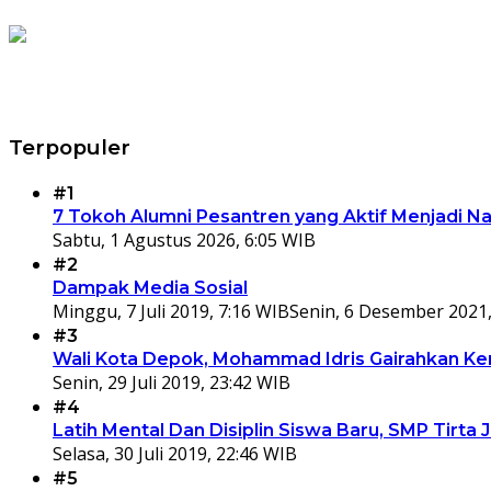
Terpopuler
#1
7 Tokoh Alumni Pesantren yang Aktif Menjadi N
Sabtu, 1 Agustus 2026, 6:05 WIB
#2
Dampak Media Sosial
Minggu, 7 Juli 2019, 7:16 WIB
Senin, 6 Desember 2021,
#3
Wali Kota Depok, Mohammad Idris Gairahkan Kem
Senin, 29 Juli 2019, 23:42 WIB
#4
Latih Mental Dan Disiplin Siswa Baru, SMP Tir
Selasa, 30 Juli 2019, 22:46 WIB
#5