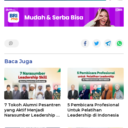
Baca Juga
7 Tokoh Alumni Pesantren
5 Pembicara Profesional
yang Aktif Menjadi
Untuk Pelatihan
Narasumber Leadership di
Leadership di Indonesia
Indonesia