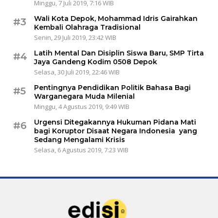
Minggu, 7 Juli 2019, 7:16 WIB
Wali Kota Depok, Mohammad Idris Gairahkan
#3
Kembali Olahraga Tradisional
Senin, 29 Juli 2019, 23:42 WIB
Latih Mental Dan Disiplin Siswa Baru, SMP Tirta
#4
Jaya Gandeng Kodim 0508 Depok
Selasa, 30 Juli 2019, 22:46 WIB
Pentingnya Pendidikan Politik Bahasa Bagi
#5
Warganegara Muda Milenial
Minggu, 4 Agustus 2019, 9:49 WIB
Urgensi Ditegakannya Hukuman Pidana Mati
#6
bagi Koruptor Disaat Negara Indonesia yang
Sedang Mengalami Krisis
Selasa, 6 Agustus 2019, 7:23 WIB