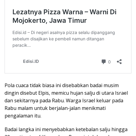
Pola cuaca tidak biasa ini disebabkan badai musim
dingin disebut Elpis, memicu hujan salju di utara Israel
dan sekitarnya pada Rabu. Warga Israel keluar pada
Rabu malam untuk berjalan-jalan menikmati
pengalaman itu.
Badai langka ini menyebabkan ketebalan salju hingga