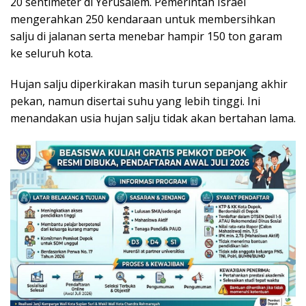
20 sentimeter di Yerusalem. Pemerintah Israel
mengerahkan 250 kendaraan untuk membersihkan
salju di jalanan serta menebar hampir 150 ton garam
ke seluruh kota.
Hujan salju diperkirakan masih turun sepanjang akhir
pekan, namun disertai suhu yang lebih tinggi. Ini
menandakan usia hujan salju tidak akan bertahan lama.