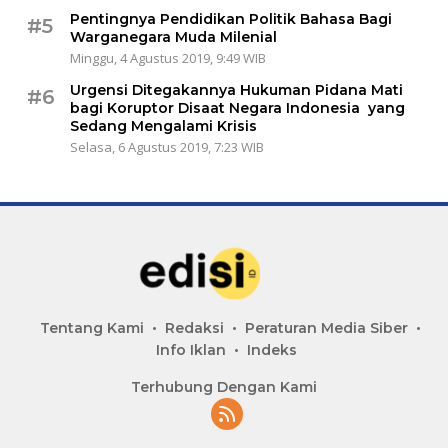
Pentingnya Pendidikan Politik Bahasa Bagi
#5
Warganegara Muda Milenial
Minggu, 4 Agustus 2019, 9:49 WIB
Urgensi Ditegakannya Hukuman Pidana Mati
#6
bagi Koruptor Disaat Negara Indonesia yang
Sedang Mengalami Krisis
Selasa, 6 Agustus 2019, 7:23 WIB
Tentang Kami
Redaksi
Peraturan Media Siber
Info Iklan
Indeks
Terhubung Dengan Kami