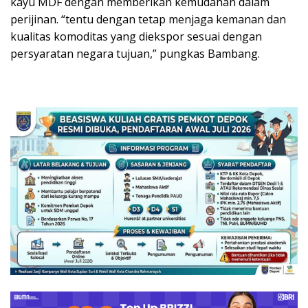
kayu MDF dengan memberikan kemudahan dalam
perijinan. “tentu dengan tetap menjaga kemanan dan
kualitas komoditas yang diekspor sesuai dengan
persyaratan negara tujuan,” pungkas Bambang.