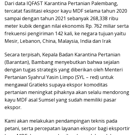
Dari data IQFAST Karantina Pertanian Palembang,
tercatat fasilitasi ekspor kayu MDF selama tahun 2020
sampai dengan tahun 2021 sebanyak 268,338 ribu
meter kubik dengan nilai ekonomis Rp. 762 miliar serta
frekuensi pengiriman 142 kali, ke negara tujuan yaitu
Mesir, Lebanon, China, Malaysia, India dan Irak
Secara terpisah, Kepala Badan Karantina Pertanian
(Barantan), Bambang menyebutkan bahwa sejalan
dengan tugas strategis yang diberikan oleh Menteri
Pertanian Syahrul Yasin Limpo (SYL – red) untuk
mengawal Gratieks supaya ekspor komoditas
pertanian meningkat pihaknya akan selalu mendorong
kayu MDF asal Sumsel yang sudah memiliki pasar
ekspor.
Kami akan melakukan pendampingan teknis pada
petani, serta percepatan layanan ekspor bagi eksportir