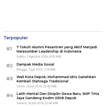
Terpopuler
7 Tokoh Alumni Pesantren yang Aktif Menjadi
#1
Narasumber Leadership di Indonesia
Sabtu, 1 Agustus 2026, 6:05 WIB
Dampak Media Sosial
#2
Minggu, 7 Juli 2019, 7:16 WIB
Wali Kota Depok, Mohammad Idris Gairahkan
#3
Kembali Olahraga Tradisional
Senin, 29 Juli 2019, 23:42 WIB
Latih Mental Dan Disiplin Siswa Baru, SMP Tirta
#4
Jaya Gandeng Kodim 0508 Depok
Selasa, 30 Juli 2019, 22:46 WIB