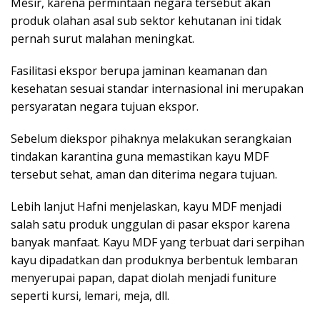
Mesir, karena permintaan negara tersebut akan
produk olahan asal sub sektor kehutanan ini tidak
pernah surut malahan meningkat.
Fasilitasi ekspor berupa jaminan keamanan dan
kesehatan sesuai standar internasional ini merupakan
persyaratan negara tujuan ekspor.
Sebelum diekspor pihaknya melakukan serangkaian
tindakan karantina guna memastikan kayu MDF
tersebut sehat, aman dan diterima negara tujuan.
Lebih lanjut Hafni menjelaskan, kayu MDF menjadi
salah satu produk unggulan di pasar ekspor karena
banyak manfaat. Kayu MDF yang terbuat dari serpihan
kayu dipadatkan dan produknya berbentuk lembaran
menyerupai papan, dapat diolah menjadi funiture
seperti kursi, lemari, meja, dll.