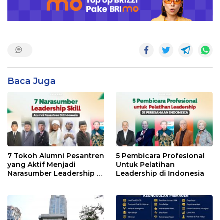
Baca Juga
7 Tokoh Alumni Pesantren
5 Pembicara Profesional
yang Aktif Menjadi
Untuk Pelatihan
Narasumber Leadership di
Leadership di Indonesia
Indonesia