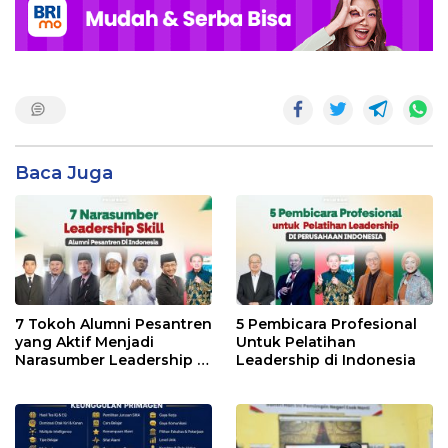
Baca Juga
7 Tokoh Alumni Pesantren
5 Pembicara Profesional
yang Aktif Menjadi
Untuk Pelatihan
Narasumber Leadership di
Leadership di Indonesia
Indonesia