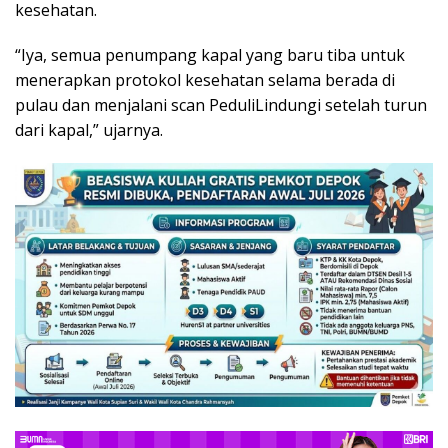
kesehatan.
“Iya, semua penumpang kapal yang baru tiba untuk
menerapkan protokol kesehatan selama berada di
pulau dan menjalani scan PeduliLindungi setelah turun
dari kapal,” ujarnya.