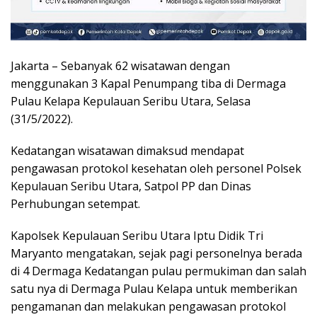
Jakarta – Sebanyak 62 wisatawan dengan
menggunakan 3 Kapal Penumpang tiba di Dermaga
Pulau Kelapa Kepulauan Seribu Utara, Selasa
(31/5/2022).
Kedatangan wisatawan dimaksud mendapat
pengawasan protokol kesehatan oleh personel Polsek
Kepulauan Seribu Utara, Satpol PP dan Dinas
Perhubungan setempat.
Kapolsek Kepulauan Seribu Utara Iptu Didik Tri
Maryanto mengatakan, sejak pagi personelnya berada
di 4 Dermaga Kedatangan pulau permukiman dan salah
satu nya di Dermaga Pulau Kelapa untuk memberikan
pengamanan dan melakukan pengawasan protokol