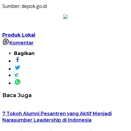
Sumber: depok.go.id
Produk Lokal
Komentar
Bagikan
Baca Juga
7 Tokoh Alumni Pesantren yang Aktif Menjadi
Narasumber Leadership di Indonesia