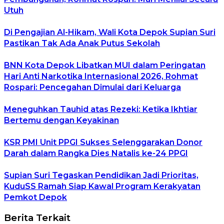
Utuh
Di Pengajian Al-Hikam, Wali Kota Depok Supian Suri
Pastikan Tak Ada Anak Putus Sekolah
BNN Kota Depok Libatkan MUI dalam Peringatan
Hari Anti Narkotika Internasional 2026, Rohmat
Rospari: Pencegahan Dimulai dari Keluarga
Meneguhkan Tauhid atas Rezeki: Ketika Ikhtiar
Bertemu dengan Keyakinan
KSR PMI Unit PPGI Sukses Selenggarakan Donor
Darah dalam Rangka Dies Natalis ke-24 PPGI
Supian Suri Tegaskan Pendidikan Jadi Prioritas,
KuduSS Ramah Siap Kawal Program Kerakyatan
Pemkot Depok
Berita Terkait