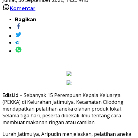
Komentar
Bagikan
Edisi.id
– Sebanyak 15 Perempuan Kepala Keluarga
(PEKKA) di Kelurahan Jatimulya, Kecamatan Cilodong
mendapatkan pelatihan aneka olahan produk lokal.
Selama tiga hari, peserta dibekali ilmu tentang cara
membuat makanan ringan atau camilan.
Lurah Jatimulya, Aripudin menjelaskan, pelatihan aneka