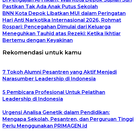
Pastikan Tak Ada Anak Putus Sekolah
BNN Kota Depok Libatkan MUI dalam Peringatan
Hari Anti Narkotika Internasional 2026, Rohmat
Rospari: Pencegahan Dimulai dari Keluarga
Meneguhkan Tauhid atas Rezeki: Ketika Ikhtiar
Bertemu dengan Keyakinan
Rekomendasi untuk kamu
7 Tokoh Alumni Pesantren yang Aktif Menjadi
Narasumber Leadership di Indonesia
5 Pembicara Profesional Untuk Pelatihan
Leadership di Indonesia
Urgensi Analisa Genetik dalam Pendidikan:
Mengapa Sekolah, Pesantren, dan Perguruan Tinggi
Perlu Menggunakan PRIMAGEN.id