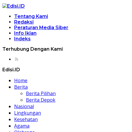
Tentang Kami
Redaksi
Peraturan Media Siber
Info Iklan
Indeks
Terhubung Dengan Kami
Edisi.ID
Home
Berita
Berita Pilihan
Berita Depok
Nasional
Lingkungan
Kesehatan
Agama