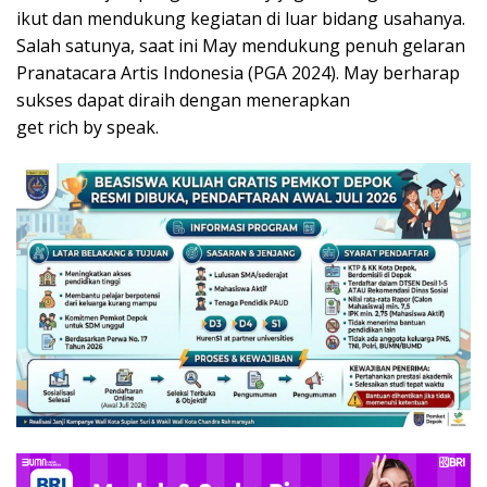
ikut dan mendukung kegiatan di luar bidang usahanya.
Salah satunya, saat ini May mendukung penuh gelaran
Pranatacara Artis Indonesia (PGA 2024). May berharap
sukses dapat diraih dengan menerapkan
get rich by speak.