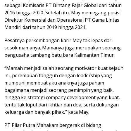
sebagai Komisaris PT Bintang Fajar Global dari tahun
2016 hingga 2020. Setelah itu, May memegang posisi
Direktur Komersial dan Operasional PT Gama Lintas
Mandiri dari tahun 2019 hingga 2021.
Pesatnya perkembangan karir May tak lepas dari
sosok mamanya. Mamanya juga merupakan seorang
pengusaha tambang batu bara Kalimantan Timur.
“Mamah menjadi salah seorang motivator kuat sejauh
ini, perempuan tangguh dengan leadership yang
mumpuni membuat aku anaknya juga paham
bagaimana menjadi seorang pemimpin yang baik,
hingga ke strategi company development yang kuat,
tentu tak luput dari ikhtiar dan doa, serta dukungan
keluarga dan banyak pihak,” kata May.
PT Pilar Putra Mahakam bergerak di bidang