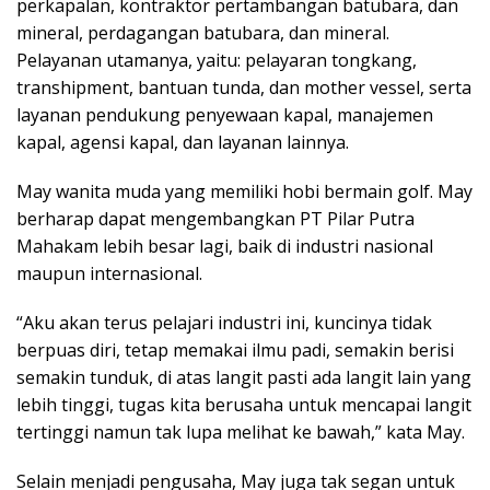
perkapalan, kontraktor pertambangan batubara, dan
mineral, perdagangan batubara, dan mineral.
Pelayanan utamanya, yaitu: pelayaran tongkang,
transhipment, bantuan tunda, dan mother vessel, serta
layanan pendukung penyewaan kapal, manajemen
kapal, agensi kapal, dan layanan lainnya.
May wanita muda yang memiliki hobi bermain golf. May
berharap dapat mengembangkan PT Pilar Putra
Mahakam lebih besar lagi, baik di industri nasional
maupun internasional.
“Aku akan terus pelajari industri ini, kuncinya tidak
berpuas diri, tetap memakai ilmu padi, semakin berisi
semakin tunduk, di atas langit pasti ada langit lain yang
lebih tinggi, tugas kita berusaha untuk mencapai langit
tertinggi namun tak lupa melihat ke bawah,” kata May.
Selain menjadi pengusaha, May juga tak segan untuk