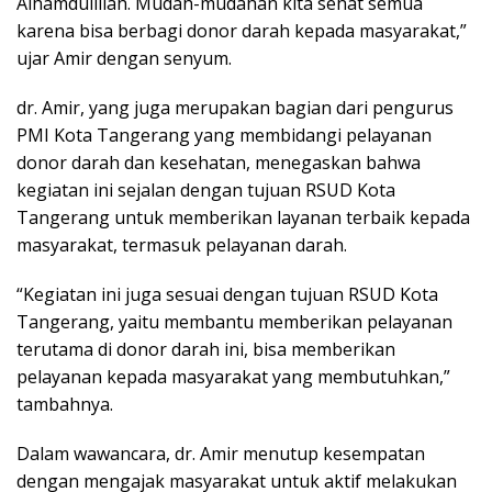
Alhamdulillah. Mudah-mudahan kita sehat semua
karena bisa berbagi donor darah kepada masyarakat,”
ujar Amir dengan senyum.
dr. Amir, yang juga merupakan bagian dari pengurus
PMI Kota Tangerang yang membidangi pelayanan
donor darah dan kesehatan, menegaskan bahwa
kegiatan ini sejalan dengan tujuan RSUD Kota
Tangerang untuk memberikan layanan terbaik kepada
masyarakat, termasuk pelayanan darah.
“Kegiatan ini juga sesuai dengan tujuan RSUD Kota
Tangerang, yaitu membantu memberikan pelayanan
terutama di donor darah ini, bisa memberikan
pelayanan kepada masyarakat yang membutuhkan,”
tambahnya.
Dalam wawancara, dr. Amir menutup kesempatan
dengan mengajak masyarakat untuk aktif melakukan