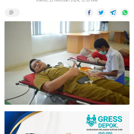
Kamis, 22 Februari 2024, 12:33 WIB