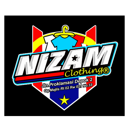
PRIMAGEN.id