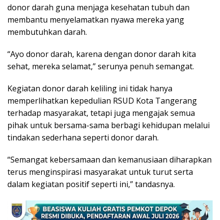
donor darah guna menjaga kesehatan tubuh dan
membantu menyelamatkan nyawa mereka yang
membutuhkan darah.
“Ayo donor darah, karena dengan donor darah kita
sehat, mereka selamat,” serunya penuh semangat.
Kegiatan donor darah keliling ini tidak hanya
memperlihatkan kepedulian RSUD Kota Tangerang
terhadap masyarakat, tetapi juga mengajak semua
pihak untuk bersama-sama berbagi kehidupan melalui
tindakan sederhana seperti donor darah.
“Semangat kebersamaan dan kemanusiaan diharapkan
terus menginspirasi masyarakat untuk turut serta
dalam kegiatan positif seperti ini,” tandasnya.