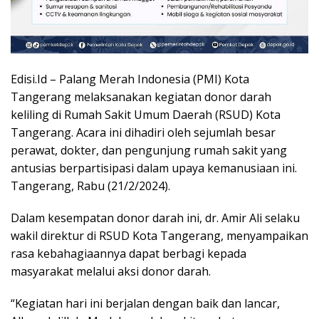
Edisi.Id – Palang Merah Indonesia (PMI) Kota
Tangerang melaksanakan kegiatan donor darah
keliling di Rumah Sakit Umum Daerah (RSUD) Kota
Tangerang. Acara ini dihadiri oleh sejumlah besar
perawat, dokter, dan pengunjung rumah sakit yang
antusias berpartisipasi dalam upaya kemanusiaan ini.
Tangerang, Rabu (21/2/2024).
Dalam kesempatan donor darah ini, dr. Amir Ali selaku
wakil direktur di RSUD Kota Tangerang, menyampaikan
rasa kebahagiaannya dapat berbagi kepada
masyarakat melalui aksi donor darah.
“Kegiatan hari ini berjalan dengan baik dan lancar,