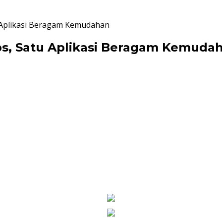
Aplikasi Beragam Kemudahan
, Satu Aplikasi Beragam Kemuda