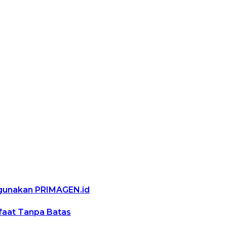
ggunakan PRIMAGEN.id
nfaat Tanpa Batas