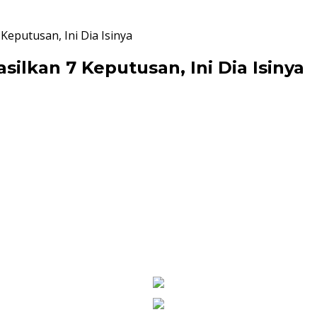
eputusan, Ini Dia Isinya
ilkan 7 Keputusan, Ini Dia Isinya