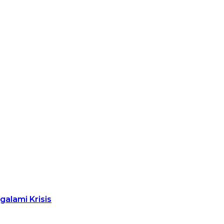
alami Krisis