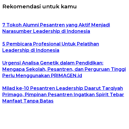
Rekomendasi untuk kamu
7 Tokoh Alumni Pesantren yang Aktif Menjadi
Narasumber Leadership di Indonesia
5 Pembicara Profesional Untuk Pelatihan
Leadership di Indonesia
Urgensi Analisa Genetik dalam Pendidikan:
Mengapa Sekolah, Pesantren, dan Perguruan Tinggi
Perlu Menggunakan PRIMAGEN.id
Milad ke-10 Pesantren Leadership Daarut Tarqiyah
Primago, Pimpinan Pesantren Ingatkan Spirit Tebar
Manfaat Tanpa Batas