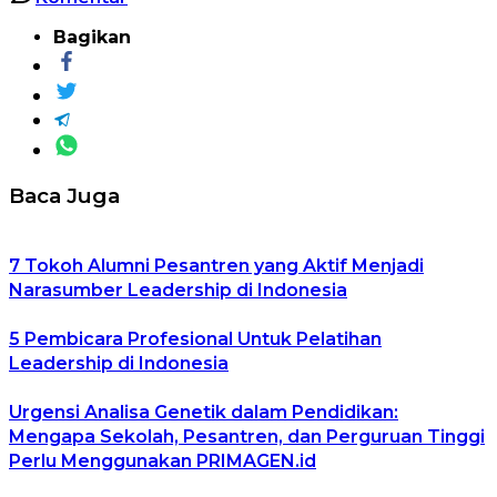
Bagikan
Baca Juga
7 Tokoh Alumni Pesantren yang Aktif Menjadi
Narasumber Leadership di Indonesia
5 Pembicara Profesional Untuk Pelatihan
Leadership di Indonesia
Urgensi Analisa Genetik dalam Pendidikan:
Mengapa Sekolah, Pesantren, dan Perguruan Tinggi
Perlu Menggunakan PRIMAGEN.id