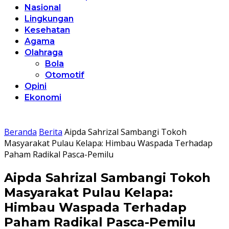
Nasional
Lingkungan
Kesehatan
Agama
Olahraga
Bola
Otomotif
Opini
Ekonomi
Beranda
Berita
Aipda Sahrizal Sambangi Tokoh
Masyarakat Pulau Kelapa: Himbau Waspada Terhadap
Paham Radikal Pasca-Pemilu
Aipda Sahrizal Sambangi Tokoh
Masyarakat Pulau Kelapa:
Himbau Waspada Terhadap
Paham Radikal Pasca-Pemilu