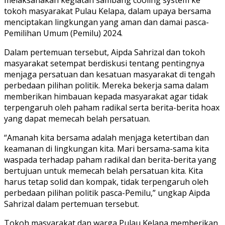
tokoh masyarakat Pulau Kelapa, dalam upaya bersama
menciptakan lingkungan yang aman dan damai pasca-
Pemilihan Umum (Pemilu) 2024.
Dalam pertemuan tersebut, Aipda Sahrizal dan tokoh
masyarakat setempat berdiskusi tentang pentingnya
menjaga persatuan dan kesatuan masyarakat di tengah
perbedaan pilihan politik. Mereka bekerja sama dalam
memberikan himbauan kepada masyarakat agar tidak
terpengaruh oleh paham radikal serta berita-berita hoax
yang dapat memecah belah persatuan.
“Amanah kita bersama adalah menjaga ketertiban dan
keamanan di lingkungan kita. Mari bersama-sama kita
waspada terhadap paham radikal dan berita-berita yang
bertujuan untuk memecah belah persatuan kita. Kita
harus tetap solid dan kompak, tidak terpengaruh oleh
perbedaan pilihan politik pasca-Pemilu,” ungkap Aipda
Sahrizal dalam pertemuan tersebut.
Tokoh masyarakat dan warga Pulau Kelapa memberikan