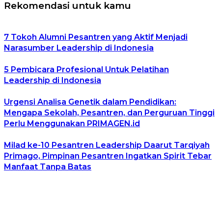
Rekomendasi untuk kamu
7 Tokoh Alumni Pesantren yang Aktif Menjadi
Narasumber Leadership di Indonesia
5 Pembicara Profesional Untuk Pelatihan
Leadership di Indonesia
Urgensi Analisa Genetik dalam Pendidikan:
Mengapa Sekolah, Pesantren, dan Perguruan Tinggi
Perlu Menggunakan PRIMAGEN.id
Milad ke-10 Pesantren Leadership Daarut Tarqiyah
Primago, Pimpinan Pesantren Ingatkan Spirit Tebar
Manfaat Tanpa Batas