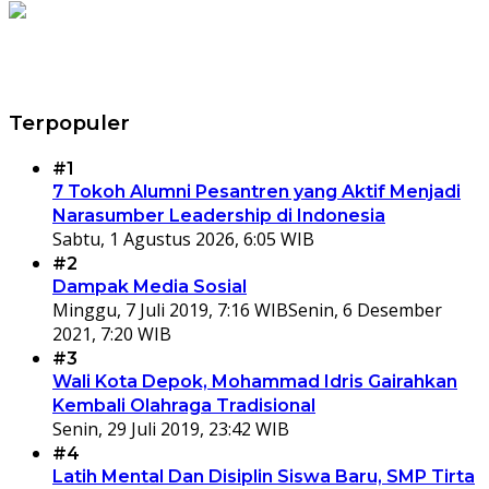
Terpopuler
#1
7 Tokoh Alumni Pesantren yang Aktif Menjadi
Narasumber Leadership di Indonesia
Sabtu, 1 Agustus 2026, 6:05 WIB
#2
Dampak Media Sosial
Minggu, 7 Juli 2019, 7:16 WIB
Senin, 6 Desember
2021, 7:20 WIB
#3
Wali Kota Depok, Mohammad Idris Gairahkan
Kembali Olahraga Tradisional
Senin, 29 Juli 2019, 23:42 WIB
#4
Latih Mental Dan Disiplin Siswa Baru, SMP Tirta