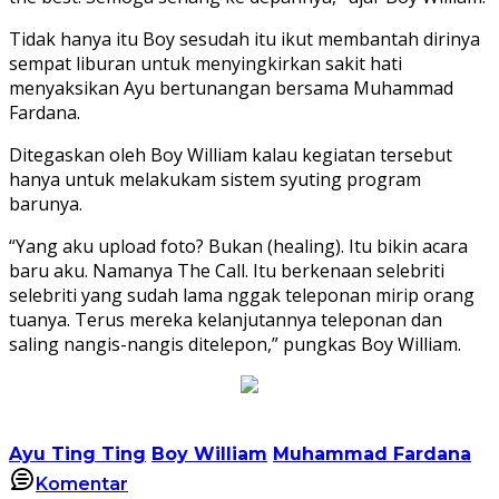
Tidak hanya itu Boy sesudah itu ikut membantah dirinya
sempat liburan untuk menyingkirkan sakit hati
menyaksikan Ayu bertunangan bersama Muhammad
Fardana.
Ditegaskan oleh Boy William kalau kegiatan tersebut
hanya untuk melakukam sistem syuting program
barunya.
“Yang aku upload foto? Bukan (healing). Itu bikin acara
baru aku. Namanya The Call. Itu berkenaan selebriti
selebriti yang sudah lama nggak teleponan mirip orang
tuanya. Terus mereka kelanjutannya teleponan dan
saling nangis-nangis ditelepon,” pungkas Boy William.
Ayu Ting Ting
Boy William
Muhammad Fardana
Komentar