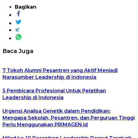
Bagikan
Baca Juga
7 Tokoh Alumni Pesantren yang Aktif Menjadi
Narasumber Leadership di Indonesia
5 Pembicara Profesional Untuk Pelatihan
Leadership di Indonesia
Urgensi Analisa Genetik dalam Pendidikan:
Mengapa Sekolah, Pesantren, dan Perguruan Tinggi
Perlu Menggunakan PRIMAGEN.id