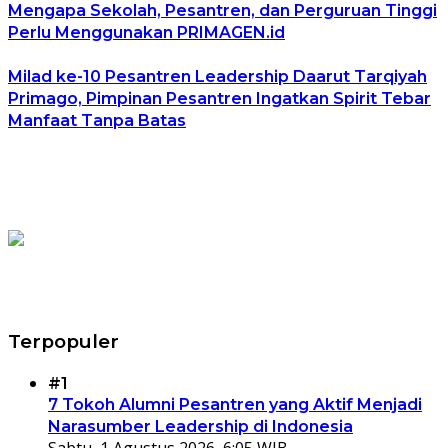
Mengapa Sekolah, Pesantren, dan Perguruan Tinggi
Perlu Menggunakan PRIMAGEN.id
Milad ke-10 Pesantren Leadership Daarut Tarqiyah
Primago, Pimpinan Pesantren Ingatkan Spirit Tebar
Manfaat Tanpa Batas
Terpopuler
#1
7 Tokoh Alumni Pesantren yang Aktif Menjadi
Narasumber Leadership di Indonesia
Sabtu, 1 Agustus 2026, 6:05 WIB