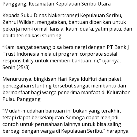
Panggang, Kecamatan Kepulauan Seribu Utara.
Kepada Suku Dinas Nakertransgi Kepulauan Seribu,
Zahrul Wildan, mengatakan, bantuan diberikan untuk
pekerja non-formal, lansia, kaum duafa, yatim piatu, dan
balita terindikasi stunting.
“Kami sangat senang bisa bersinergi dengan PT Bank J
Trust Indonesia melalui program corporate sosial
responsibility untuk memberi bantuan ini,” ujarnya,
Senin (25/3).
Menurutnya, bingkisan Hari Raya Idulfitri dan paket
pencegahan stunting tersebut sangat membantu dan
bermanfaat bagi warga penerima manfaat di Kelurahan
Pulau Panggang.
“Mudah-mudahan bantuan ini bukan yang terakhir,
tetapi dapat berkelanjutan. Semoga dapat menjadi
contoh untuk perusahaan lainnya untuk bisa saling
berbagi dengan warga di Kepulauan Seribu,” harapnya.