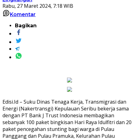
Rabu, 27 Maret 2024, 7:18 WIB
Komentar
Bagikan
Edisi.Id – Suku Dinas Tenaga Kerja, Transmigrasi dan
Energi (Nakertransgi) Kepulauan Seribu bekerja sama
dengan PT Bank J Trust Indonesia membagikan
sebanyak 100 paket bingkisan Hari Raya Idulfitri dan 20
paket pencegahan stunting bagi warga di Pulau
Panggang dan Pulau Pramuka, Kelurahan Pulau