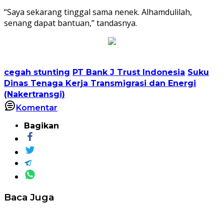
“Saya sekarang tinggal sama nenek. Alhamdulilah,
senang dapat bantuan,” tandasnya.
cegah stunting
PT Bank J Trust Indonesia
Suku
Dinas Tenaga Kerja Transmigrasi dan Energi
(Nakertransgi)
Komentar
Bagikan
Baca Juga