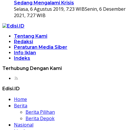
Sedang Mengalami Krisis
Selasa, 6 Agustus 2019, 7:23 WIB
Senin, 6 Desember
2021, 7:27 WIB
Tentang Kami
Redaksi
Peraturan Media Siber
Info Iklan
Indeks
Terhubung Dengan Kami
Edisi.ID
Home
Berita
Berita Pilihan
Berita Depok
Nasional