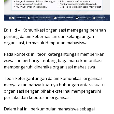
Edisi.id
– Komunikasi organisasi memegang peranan
penting dalam keberhasilan dan kelangsungan
organisasi, termasuk Himpunan mahasiswa.
Pada konteks ini, teori ketergantungan memberikan
wawasan berharga tentang bagaimana komunikasi
mempengaruhi dinamika organisasi mahasiswa.
Teori ketergantungan dalam komunikasi organisasi
menyatakan bahwa kuatnya hubungan antara suatu
organisasi dengan pihak eksternal mempengaruhi
perilaku dan keputusan organisasi.
Dalam hal ini, perkumpulan mahasiswa sebagai