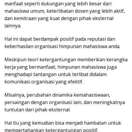
manfaat seperti dukungan yang lebih besar dari
mahasiswa umum, keterlibatan dosen yang lebih aktif,
dan kemitraan yang kuat dengan pihak eksternal
lainnya.
Hal ini dapat berdampak positif pada reputasi dan
keberhasilan organisasi himpunan mahasiswa anda.
Meskipun teori ketergantungan memberikan kerangka
kerja yang bermanfaat, himpunan mahasiswa juga
menghadapi tantangan untuk terlibat didalam
komunikasi organisasi yang efektif.
Misalnya, perubahan dinamika kemahasiswaan,
persaingan dengan organisasi lain, dan meningkatnya
tuntutan dari pihak eksternal.
Hal itu yang kemudian bisa menjadi hambatan untuk
mempertahankan ketergantungan positif.