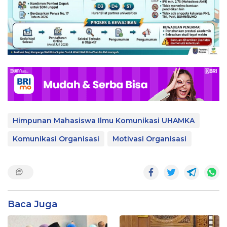
Himpunan Mahasiswa Ilmu Komunikasi UHAMKA
Komunikasi Organisasi
Motivasi Organisasi
Baca Juga