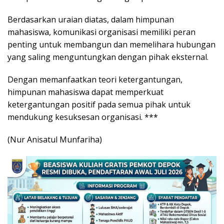
Berdasarkan uraian diatas, dalam himpunan
mahasiswa, komunikasi organisasi memiliki peran
penting untuk membangun dan memelihara hubungan
yang saling menguntungkan dengan pihak eksternal.
Dengan memanfaatkan teori ketergantungan,
himpunan mahasiswa dapat memperkuat
ketergantungan positif pada semua pihak untuk
mendukung kesuksesan organisasi. ***
(Nur Anisatul Munfariha)