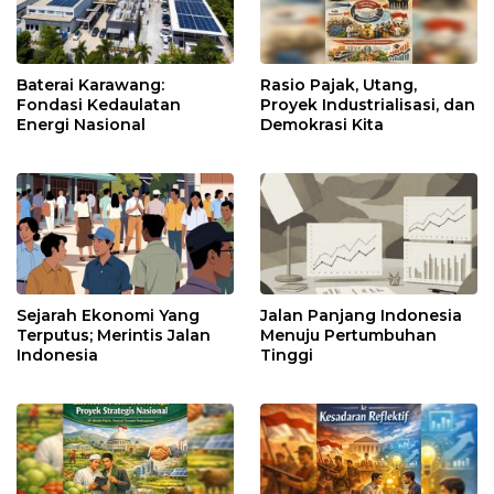
Baterai Karawang:
Rasio Pajak, Utang,
Fondasi Kedaulatan
Proyek Industrialisasi, dan
Energi Nasional
Demokrasi Kita
Sejarah Ekonomi Yang
Jalan Panjang Indonesia
Terputus; Merintis Jalan
Menuju Pertumbuhan
Indonesia
Tinggi