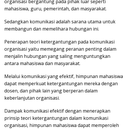
organisasi bergantung pada pihak luar seperti
mahasiswa, guru, pemerintah, dan masyarakat.
Sedangkan komunikasi adalah sarana utama untuk
membangun dan memelihara hubungan ini.
Penerapan teori ketergantungan pada komunikasi
organisasi yaitu memegang peranan penting dalam
menjalin hubungan yang saling menguntungkan
antara mahasiswa dan masyarakat.
Melalui komunikasi yang efektif, himpunan mahasiswa
dapat memperkuat ketergantungan mereka dengan
dosen, dan pihak lain yang berperan dalam
keberlanjutan organisasi.
Dampak komunikasi efektif dengan menerapkan
prinsip teori ketergantungan dalam komunikasi
organisasi, himpunan mahasiswa dapat memperoleh